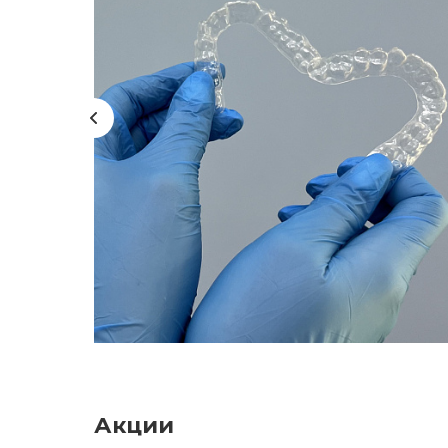
Акции