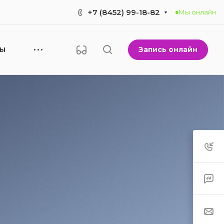
+7 (8452) 99-18-82
Мы онлайн
Запись онлайн
НЫ