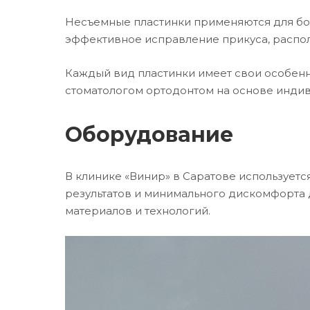
Несъемные пластинки применяются для бол
эффективное исправление прикуса, распо
Каждый вид пластинки имеет свои особенн
стоматологом ортодонтом на основе инди
Оборудование
В клинике «Винир» в Саратове используетс
результатов и минимального дискомфорта 
материалов и технологий.