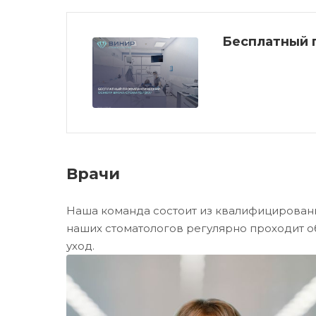
Бесплатный 
Врачи
Наша команда состоит из квалифицированн
наших стоматологов регулярно проходит 
уход.