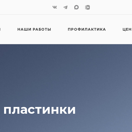
И
НАШИ РАБОТЫ
ПРОФИЛАКТИКА
ЦЕ
 пластинки