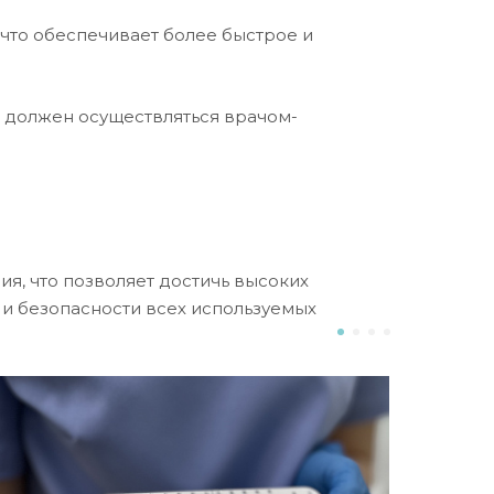
что обеспечивает более быстрое и
 должен осуществляться врачом-
я, что позволяет достичь высоких
 и безопасности всех используемых