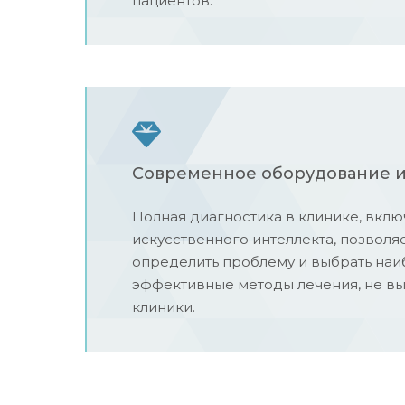
пациентов.
Современное оборудование и
Полная диагностика в клинике, вкл
искусственного интеллекта, позволя
определить проблему и выбрать наи
эффективные методы лечения, не вы
клиники.