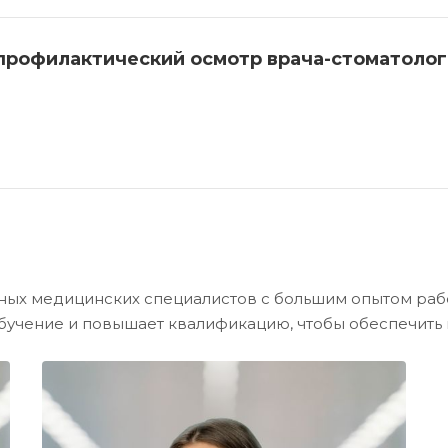
профилактический осмотр врача-стоматолог
ых медицинских специалистов с большим опытом рабо
обучение и повышает квалификацию, чтобы обеспечит