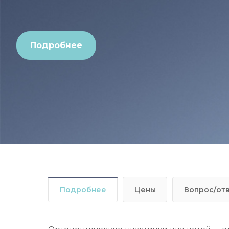
Подробнее
Подробнее
Цены
Вопрос/от