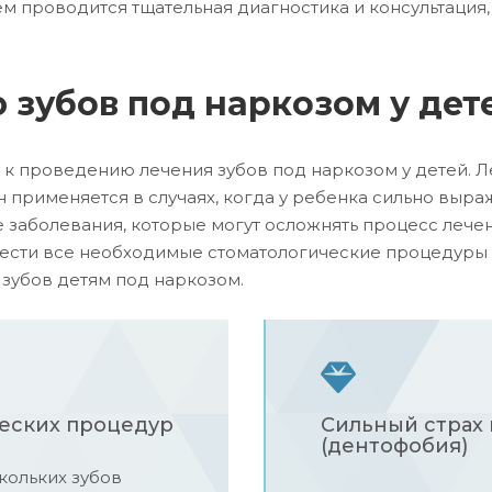
 проводится тщательная диагностика и консультация,
 зубов под наркозом у дет
 к проведению лечения зубов под наркозом у детей. 
н применяется в случаях, когда у ребенка сильно вы
 заболевания, которые могут осложнять процесс лече
ести все необходимые стоматологические процедуры б
зубов детям под наркозом.
еских процедур
Сильный страх
(дентофобия)
кольких зубов