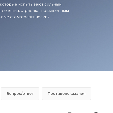
, которые испытывают сильный
ыт лечения, страдают повышенным
ъеме стоматологических
Вопрос/ответ
Противопоказания