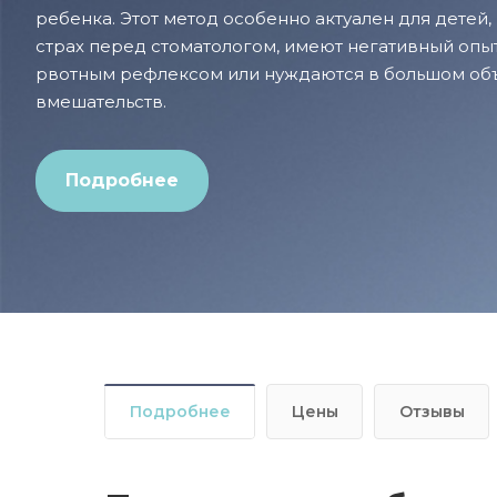
ребенка. Этот метод особенно актуален для детей
страх перед стоматологом, имеют негативный оп
рвотным рефлексом или нуждаются в большом об
вмешательств.
Подробнее
Подробнее
Цены
Отзывы