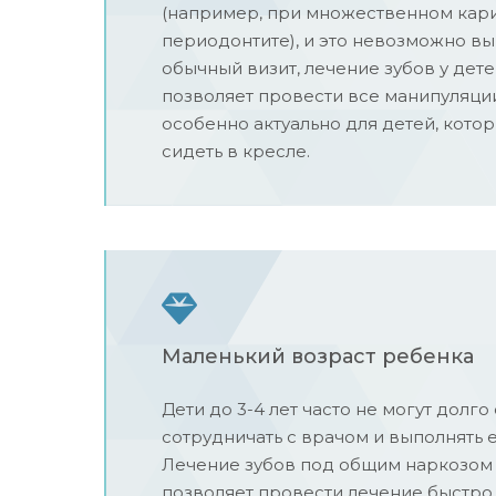
(например, при множественном кари
периодонтите), и это невозможно вы
обычный визит, лечение зубов у дет
позволяет провести все манипуляции
особенно актуально для детей, котор
сидеть в кресле.
Маленький возраст ребенка
Дети до 3-4 лет часто не могут долго
сотрудничать с врачом и выполнять 
Лечение зубов под общим наркозом 
позволяет провести лечение быстро