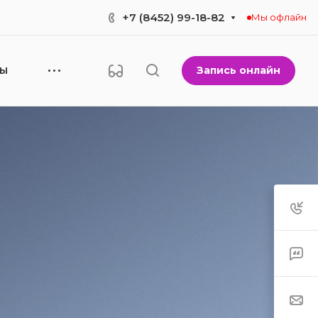
+7 (8452) 99-18-82
Мы офлайн
Запись онлайн
НЫ