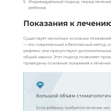
Индивидуальный подход: перед лечением
ребенка.
Показания к лечению
Существует несколько основных показаний
— это современный и безопасный метод, о
рефлекс или присутствуют дополнительные
общий наркоз. Этот подход позволяет пров
приведены основные показания к лечении 
Большой объем стоматологич
Если ребенку требуется лечение нес