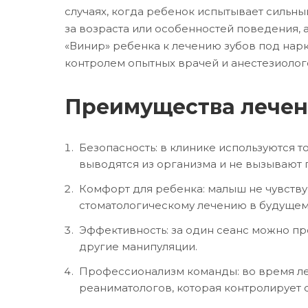
случаях, когда ребенок испытывает сильны
за возраста или особенностей поведения, 
«Винир» ребенка к лечению зубов под нар
контролем опытных врачей и анестезиолого
Преимущества лечен
Безопасность: в клинике используются 
выводятся из организма и не вызывают 
Комфорт для ребенка: малыш не чувству
стоматологическому лечению в будущем
Эффективность: за один сеанс можно пр
другие манипуляции.
Профессионализм команды: во время ле
реаниматологов, которая контролирует 