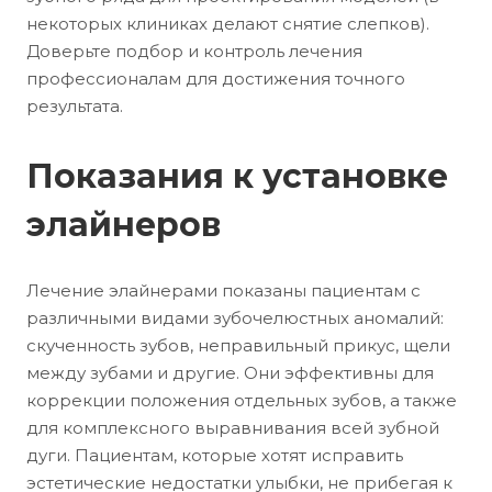
некоторых клиниках делают снятие слепков).
Доверьте подбор и контроль лечения
профессионалам для достижения точного
результата.
Показания к установке
элайнеров
Лечение элайнерами показаны пациентам с
различными видами зубочелюстных аномалий:
скученность зубов, неправильный прикус, щели
между зубами и другие. Они эффективны для
коррекции положения отдельных зубов, а также
для комплексного выравнивания всей зубной
дуги. Пациентам, которые хотят исправить
эстетические недостатки улыбки, не прибегая к