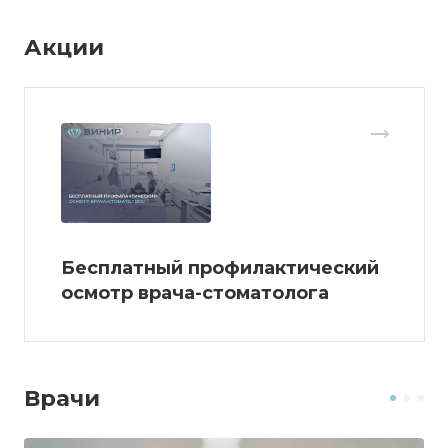
Акции
Бесплатный профилактический
осмотр врача-стоматолога
Врачи