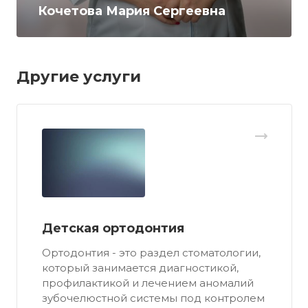
Кочетова Мария Сергеевна
Другие услуги
Детская ортодонтия
Ортодонтия - это раздел стоматологии,
который занимается диагностикой,
профилактикой и лечением аномалий
зубочелюстной системы под контролем