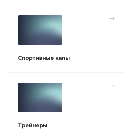
Спортивные капы
Трейнеры