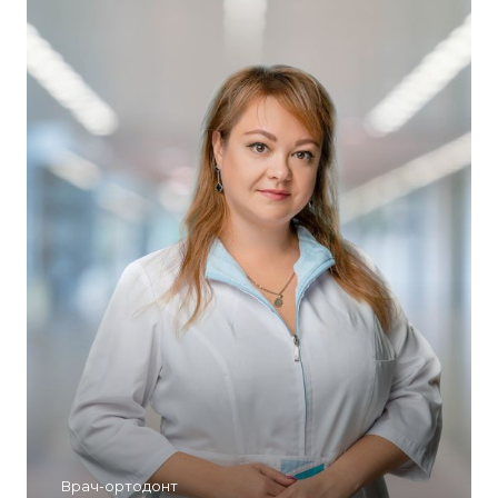
Врач-ортодонт