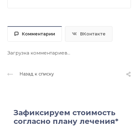
Комментарии
ВКонтакте
Загрузка комментариев...
Назад к списку
Зафиксируем стоимость
согласно плану лечения*