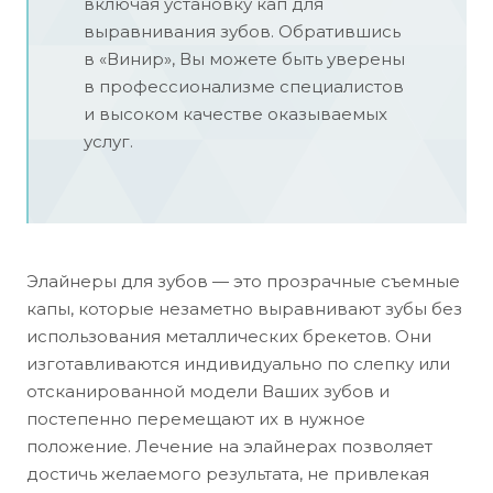
включая установку кап для
выравнивания зубов. Обратившись
в «Винир», Вы можете быть уверены
в профессионализме специалистов
и высоком качестве оказываемых
услуг.
Элайнеры для зубов — это прозрачные съемные
капы, которые незаметно выравнивают зубы без
использования металлических брекетов. Они
изготавливаются индивидуально по слепку или
отсканированной модели Ваших зубов и
постепенно перемещают их в нужное
положение. Лечение на элайнерах позволяет
достичь желаемого результата, не привлекая