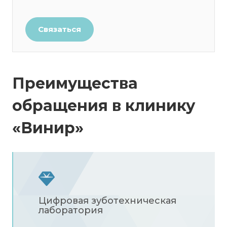
Связаться
Преимущества
обращения в клинику
«Винир»
Цифровая зуботехническая
лаборатория