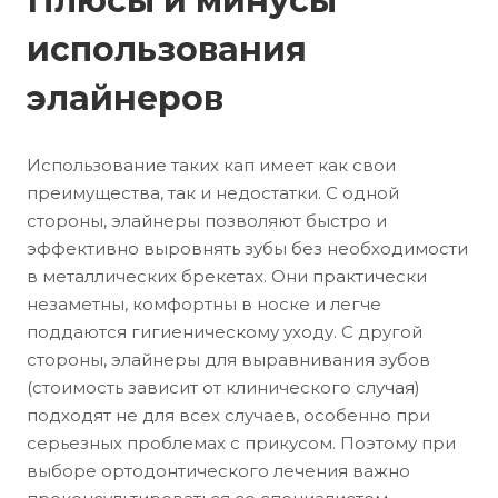
Плюсы и минусы
использования
элайнеров
Использование таких кап имеет как свои
преимущества, так и недостатки. С одной
стороны, элайнеры позволяют быстро и
эффективно выровнять зубы без необходимости
в металлических брекетах. Они практически
незаметны, комфортны в носке и легче
поддаются гигиеническому уходу. С другой
стороны, элайнеры для выравнивания зубов
(стоимость зависит от клинического случая)
подходят не для всех случаев, особенно при
серьезных проблемах с прикусом. Поэтому при
выборе ортодонтического лечения важно