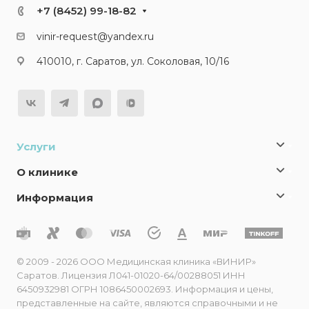
+7 (8452) 99-18-82
vinir-request@yandex.ru
410010, г. Саратов, ул. Соколовая, 10/16
Услуги
О клинике
Информация
© 2009 - 2026 ООО Медицинская клиника «ВИНИР»
Саратов. Лицензия Л041-01020-64/00288051 ИНН
6450932981 ОГРН 1086450002693. Информация и цены,
представленные на сайте, являются справочными и не