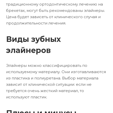
традиционному ортодонтическому лечению на
брекетах, могут быть рекомендованы элайнеры.
Цена будет зависеть от клинического случая и
продолжительности лечения.
Виды зубных
элайнеров
Элайнеры можно классифицировать по
используемому материалу. Они изготавливаются
из пластика и полиуретана. Выбор материала
зависит от клинической ситуации: если не
требуется очень жесткий материал, то
используют пластик.