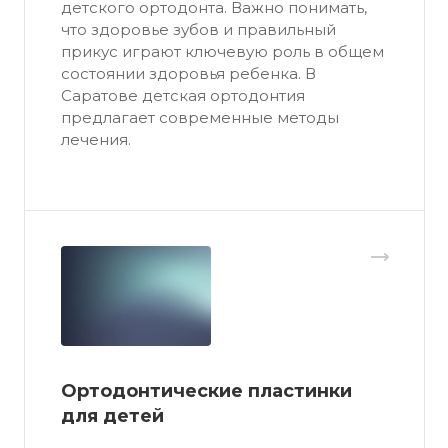
детского ортодонта. Важно понимать,
что здоровье зубов и правильный
прикус играют ключевую роль в общем
состоянии здоровья ребенка. В
Саратове детская ортодонтия
предлагает современные методы
лечения.
Ортодонтические пластинки
для детей