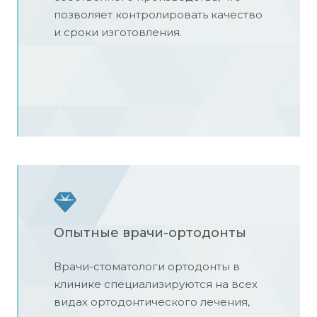
позволяет контролировать качество
и сроки изготовления.
Опытные врачи-ортодонты
Врачи-стоматологи ортодонты в
клинике специализируются на всех
видах ортодонтического лечения,