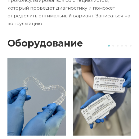
проконсультироваться со специалистом,
который проведет диагностику и поможет
определить оптимальный вариант. Записаться на
консультацию
Оборудование