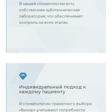
В нашей стоматологии есть
собственная зуботехническая
лаборатория, что обеспечивает
контроль на всех этапах.
Индивидуальный подход к
каждому пациенту
В стоматологии грамотного выбора
«Винир» учитывают потребности