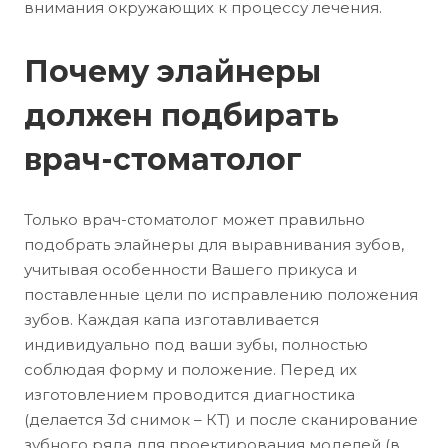
внимания окружающих к процессу лечения.
Почему элайнеры
должен подбирать
врач-стоматолог
Только врач-стоматолог может правильно
подобрать элайнеры для выравнивания зубов,
учитывая особенности Вашего прикуса и
поставленные цели по исправлению положения
зубов. Каждая капа изготавливается
индивидуально под ваши зубы, полностью
соблюдая форму и положение. Перед их
изготовлением проводится диагностика
(делается 3d снимок – КТ) и после сканирование
зубного ряда для проектирования моделей (в