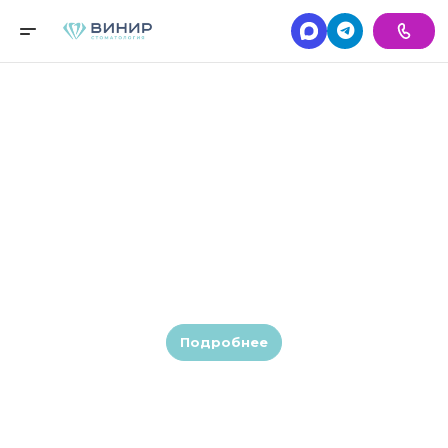
Элайнеры
Подробнее