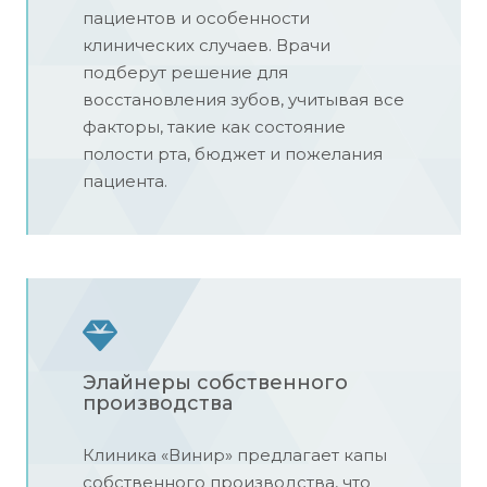
пациентов и особенности
клинических случаев. Врачи
подберут решение для
восстановления зубов, учитывая все
факторы, такие как состояние
полости рта, бюджет и пожелания
пациента.
Элайнеры собственного
производства
Клиника «Винир» предлагает капы
собственного производства, что