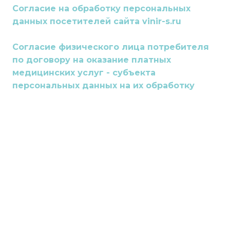
Согласие на обработку персональных
данных посетителей сайта vinir-s.ru
Согласие физического лица потребителя
по договору на оказание платных
медицинских услуг - субъекта
персональных данных на их обработку