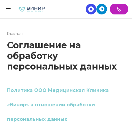
Главная
Соглашение на
обработку
персональных данных
Политика ООО Медицинская Клиника
«Винир» в отношении обработки
персональных данных