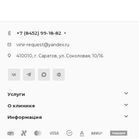
+7 (8452) 99-18-82
vinir-request@yandex.ru
410010, г. Саратов, ул. Соколовая, 10/16
Услуги
О клинике
Информация