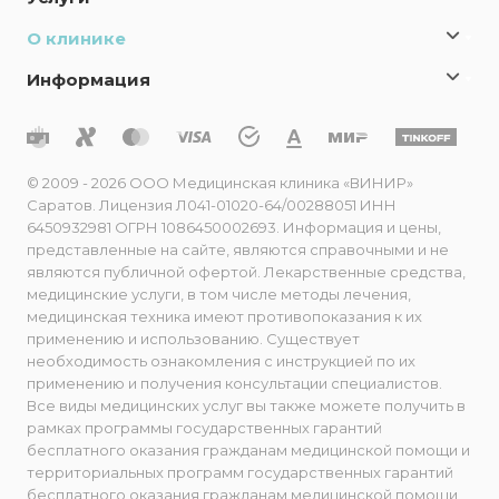
О клинике
Информация
© 2009 - 2026 ООО Медицинская клиника «ВИНИР»
Саратов. Лицензия Л041-01020-64/00288051 ИНН
6450932981 ОГРН 1086450002693. Информация и цены,
представленные на сайте, являются справочными и не
являются публичной офертой. Лекарственные средства,
медицинские услуги, в том числе методы лечения,
медицинская техника имеют противопоказания к их
применению и использованию. Существует
необходимость ознакомления с инструкцией по их
применению и получения консультации специалистов.
Все виды медицинских услуг вы также можете получить в
рамках программы государственных гарантий
бесплатного оказания гражданам медицинской помощи и
территориальных программ государственных гарантий
бесплатного оказания гражданам медицинской помощи