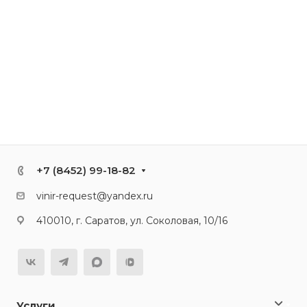
+7 (8452) 99-18-82
vinir-request@yandex.ru
410010, г. Саратов, ул. Соколовая, 10/16
Услуги