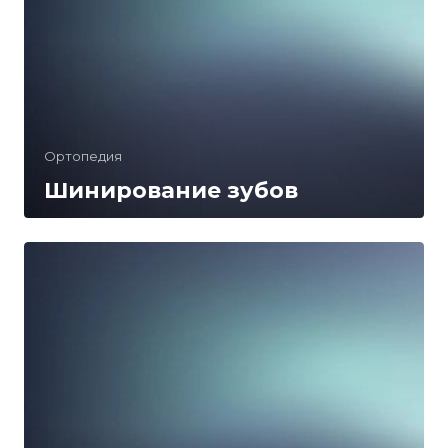
Ортопедия
Шинирование зубов