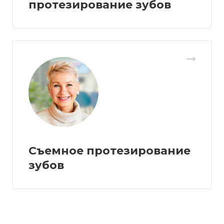
протезирование зубов
Съемное протезирование
зубов