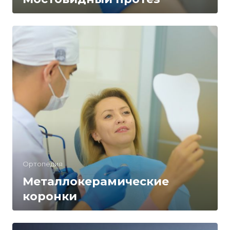
Ортопедия
Металлокерамические
коронки