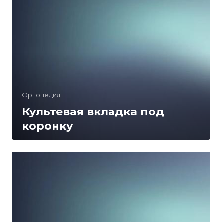
Ортопедия
Культевая вкладка под
коронку