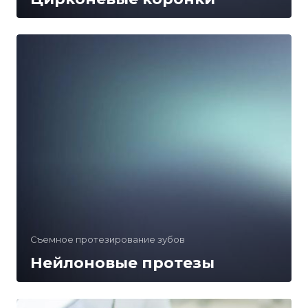
Съемное протезирование зубов
Нейлоновые протезы