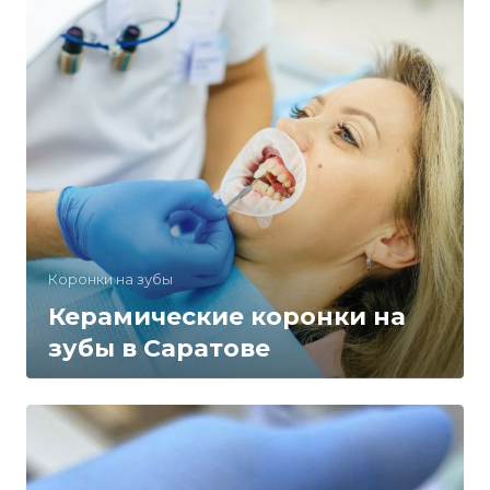
Коронки на зубы
Керамические коронки на
зубы в Саратове