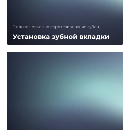
Полное несъемное протезирование зубов
Установка зубной вкладки