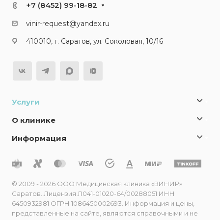
+7 (8452) 99-18-82
vinir-request@yandex.ru
410010, г. Саратов, ул. Соколовая, 10/16
Услуги
О клинике
Информация
© 2009 - 2026 ООО Медицинская клиника «ВИНИР»
Саратов. Лицензия Л041-01020-64/00288051 ИНН
6450932981 ОГРН 1086450002693. Информация и цены,
представленные на сайте, являются справочными и не