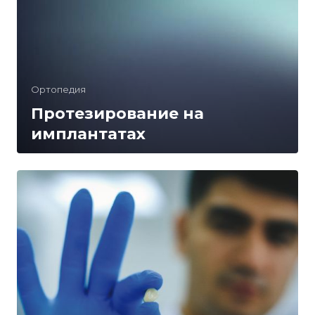
Ортопедия
Протезирование на
имплантатах