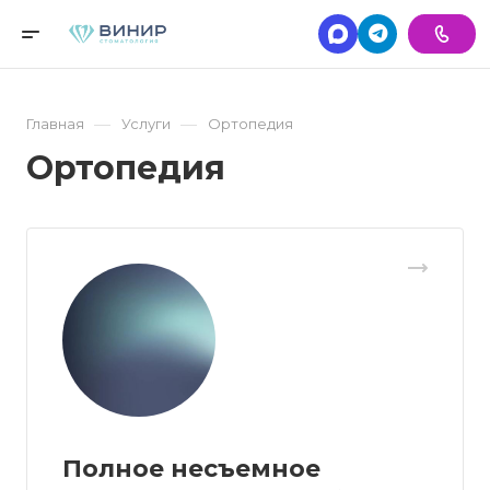
—
—
Главная
Услуги
Ортопедия
Ортопедия
Полное несъемное