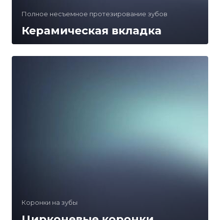
Полное несъемное протезирование зубов
Керамическая вкладка
Коронки на зубы
Цирконевые коронки