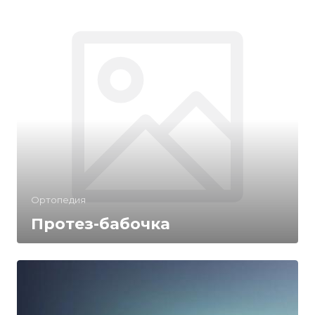
Ортопедия
Протез-бабочка