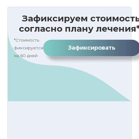
Зафиксируем стоимост
согласно плану лечения
*Стоимость
Зафиксировать
фиксируется
на 60 дней