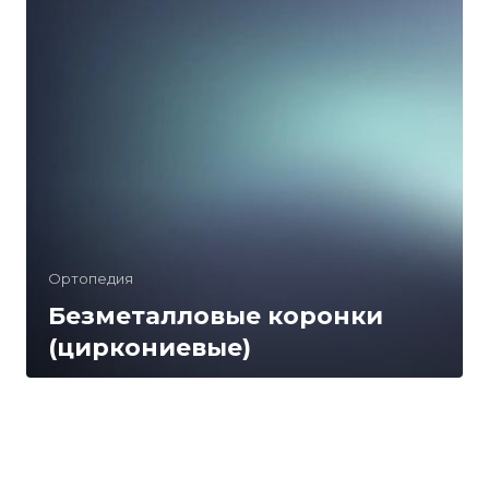
Ортопедия
Безметалловые коронки
(циркониевые)