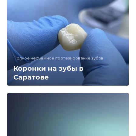
Полное несъемное протезирование зубов
Коронки на зубы в
Саратове