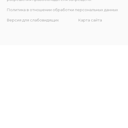
Политика в отношении обработки персональных данных
Версия для слабовидящих
Карта сайта