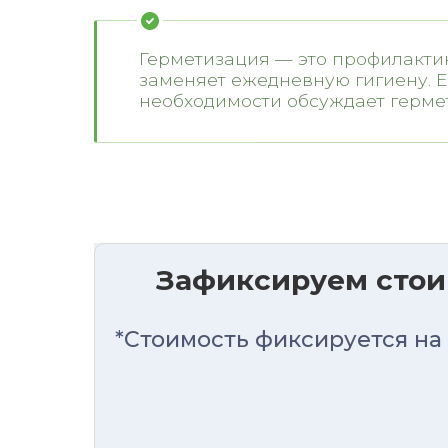
Герметизация — это профилактик
заменяет ежедневную гигиену. Е
необходимости обсуждает герме
Зафиксируем стои
*Стоимость фиксируется на