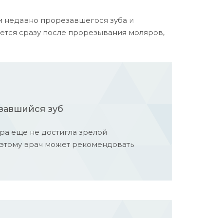
и недавно прорезавшегося зуба и
ется сразу после прорезывания моляров,
завшийся зуб
ра еще не достигла зрелой
этому врач может рекомендовать