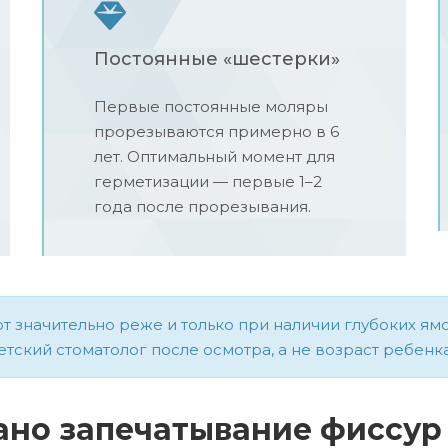
Постоянные «шестерки»
Первые постоянные моляры
прорезываются примерно в 6
лет. Оптимальный момент для
герметизации — первые 1–2
года после прорезывания.
 значительно реже и только при наличии глубоких ямо
ский стоматолог после осмотра, а не возраст ребенка
ано запечатывание фиссур