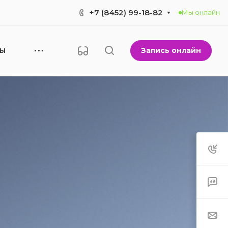
+7 (8452) 99-18-82
Мы онлайн
Запись онлайн
НЫ