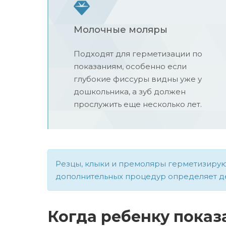
Молочные моляры
Подходят для герметизации по
показаниям, особенно если
глубокие фиссуры видны уже у
дошкольника, а зуб должен
прослужить еще несколько лет.
Резцы, клыки и премоляры герметизируют
дополнительных процедур определяет дет
Когда ребенку показ