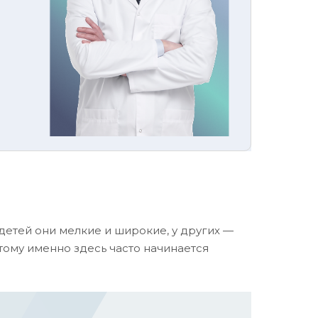
детей они мелкие и широкие, у других —
этому именно здесь часто начинается