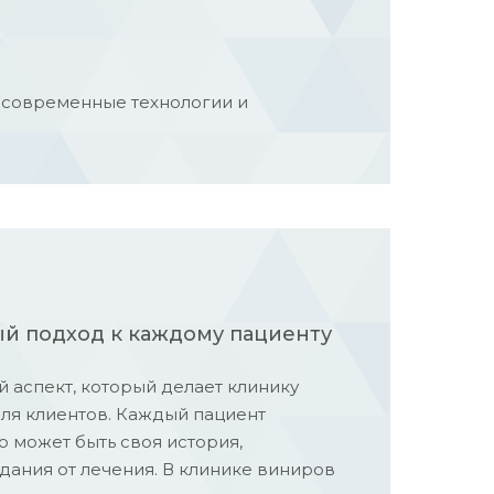
е современные технологии и
й подход к каждому пациенту
 аспект, который делает клинику
ля клиентов. Каждый пациент
о может быть своя история,
дания от лечения. В клинике виниров