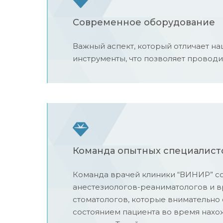
Современное оборудование
Важный аспект, который отличает на
инструменты, что позволяет проводи
Команда опытных специалист
Команда врачей клиники “ВИНИР” со
анестезиологов-реаниматологов и в
стоматологов, которые внимательно 
состоянием пациента во время нах