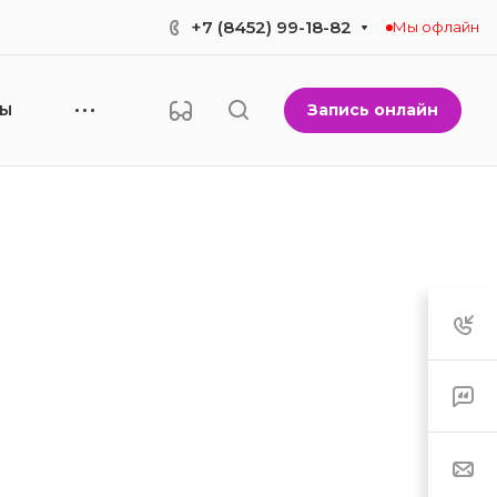
+7 (8452) 99-18-82
Мы офлайн
Запись онлайн
НЫ