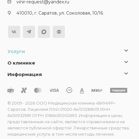
vinir-request@yandex.ru
410010, г. Саратов, ул. Соколовая, 10/16
Услуги
О клинике
Информация
© 2009 - 2026 ООО Медицинская клиника «ВИНИР»
Саратов. Лицензия Л041-01020-64/00288051 ИНН
6450932981 ОГРН 1086450002693. Информация и цены,
представленные на сайте, являются справочными и не
являются публичной офертой. Лекарственные средства,
медицинские услуги, в том числе методы лечения,