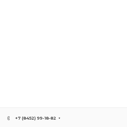
+7 (8452) 99-18-82