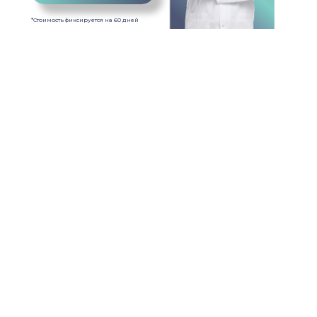
*Стоимость фиксируется на 60 дней