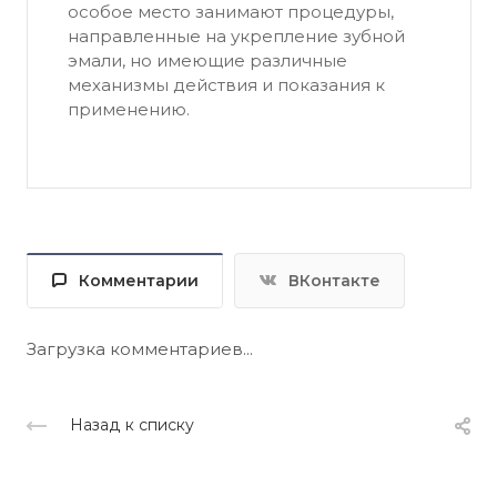
особое место занимают процедуры,
направленные на укрепление зубной
эмали, но имеющие различные
механизмы действия и показания к
применению.
Комментарии
ВКонтакте
Загрузка комментариев...
Назад к списку