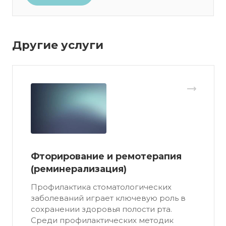
Другие услуги
Фторирование и ремотерапия
(реминерализация)
Профилактика стоматологических
заболеваний играет ключевую роль в
сохранении здоровья полости рта.
Среди профилактических методик