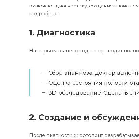
включают диагностику, создание плана леч
подробнее.
1. Диагностика
На первом этапе ортодонт проводит полно
Сбор анамнеза: доктор выясн
Оценка состояния полости рта
3D-обследование: Сделать сни
2. Создание и обсужден
После диагностики ортодонт разрабатывает