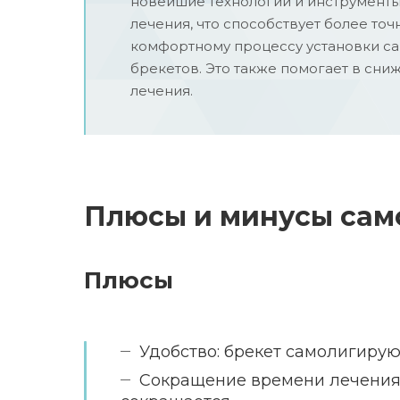
новейшие технологии и инструменты
лечения, что способствует более точ
комфортному процессу установки 
брекетов. Это также помогает в сн
лечения.
Плюсы и минусы сам
Плюсы
Удобство: брекет самолигиру
Сокращение времени лечения: