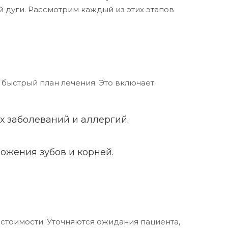
 дуги. Рассмотрим каждый из этих этапов
быстрый план лечения. Это включает:
х заболеваний и аллергий.
ожения зубов и корней.
 стоимости. Уточняются ожидания пациента,