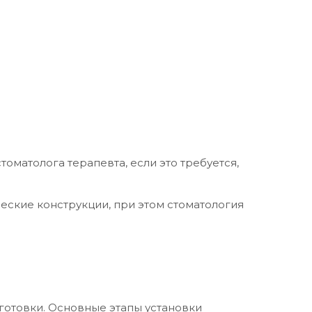
оматолога терапевта, если это требуется,
еские конструкции, при этом стоматология
готовки. Основные этапы установки