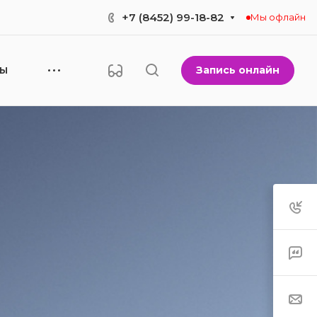
+7 (8452) 99-18-82
Мы офлайн
Запись онлайн
НЫ