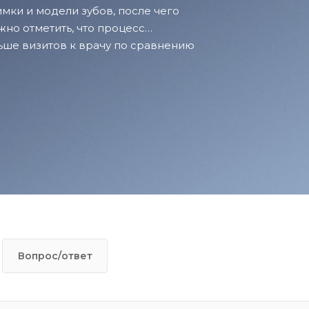
мки и модели зубов, после чего
но отметить, что процесс
ьше визитов к врачу по сравнению
Вопрос/ответ