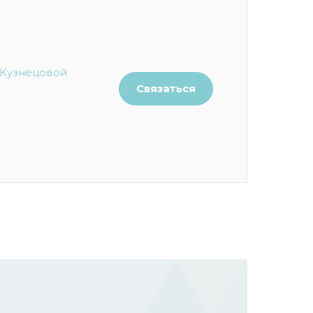
Кузнецовой
Связаться