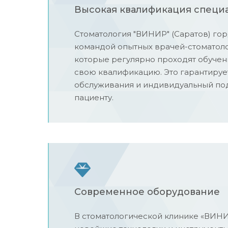
Высокая квалификация специ
Стоматология "ВИНИР" (Саратов) го
командой опытных врачей-стоматоло
которые регулярно проходят обуче
свою квалификацию. Это гарантируе
обслуживания и индивидуальный по
пациенту.
Современное оборудование
В стоматологической клинике «ВИНИ