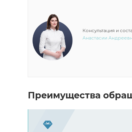
Консультация и сост
Анастасии Андреев
Преимущества обращ