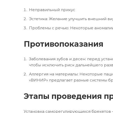
Неправильный прикус
Эстетика: Желание улучшить внешний ви
Проблемы с речью: Некоторые аномалии
Противопоказания
Заболевания зубов и десен: перед устан
чтобы исключить риск дальнейшего разв
Аллергия на материалы: Некоторые паци
«ВИНИР» предлагает разные системы бре
Этапы проведения п
Установка саморегулирующихся брекетов —