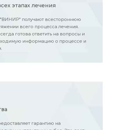
сех этапах лечения
 "ВИНИР" получают всестороннюю
яжении всего процесса лечения.
сегда готова ответить на вопросы и
бходимую информацию о процессе и
.
тва
редоставляет гарантию на