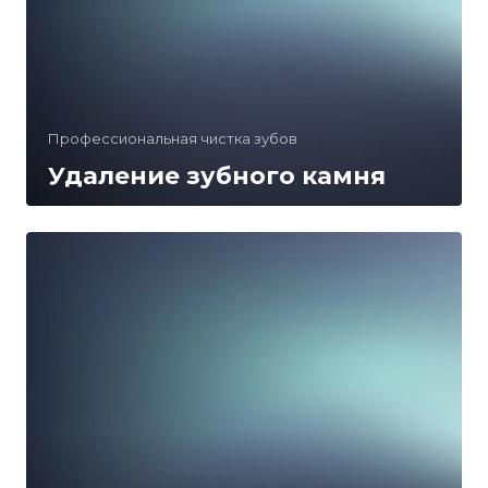
Профессиональная чистка зубов
Удаление зубного камня