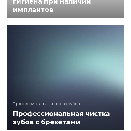
гигиена при наличии
имплантов
Профессиональная чистка зубов
Профессиональная чистка
зубов с брекетами