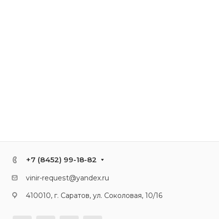
+7 (8452) 99-18-82
vinir-request@yandex.ru
410010, г. Саратов, ул. Соколовая, 10/16