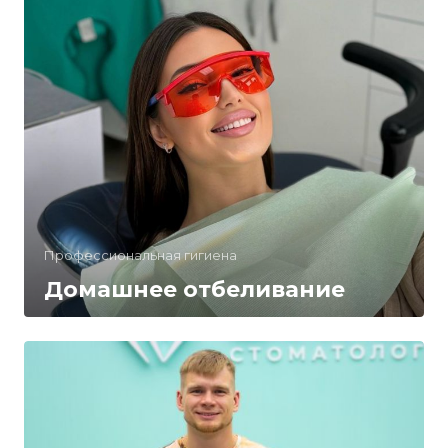
Профессиональная гигиена
Домашнее отбеливание