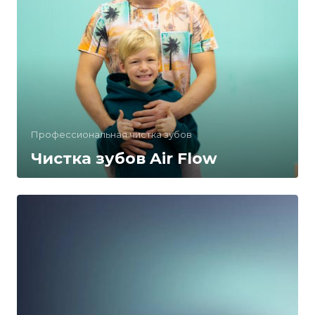
Профессиональная чистка зубов
Чистка зубов Air Flow