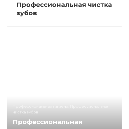
Профессиональная чистка
зубов
Профессиональная гигиена, Профессиональная
чистка зубов
Профессиональная