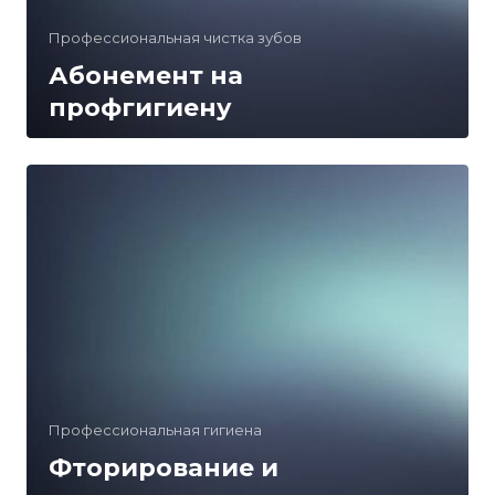
Профессиональная чистка зубов
Абонемент на
профгигиену
Профессиональная гигиена
Фторирование и