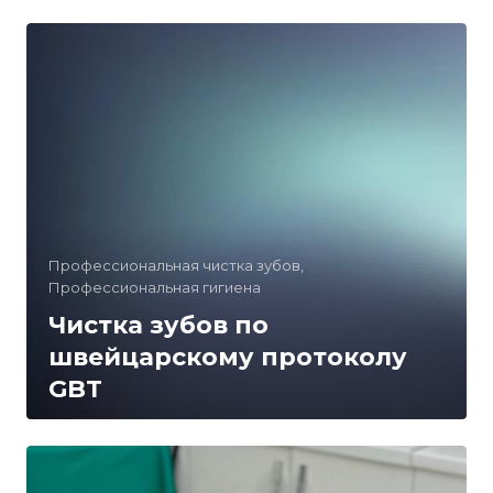
Профессиональная чистка зубов,
Профессиональная гигиена
Чистка зубов по
швейцарскому протоколу
GBT