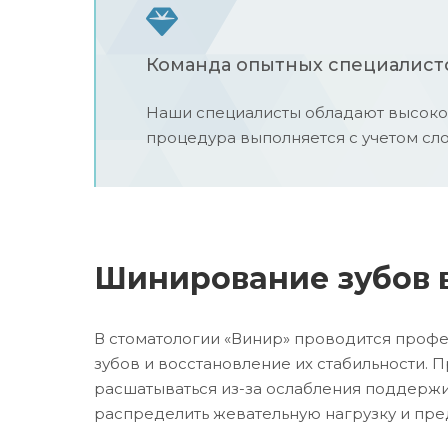
Команда опытных специалист
Наши специалисты обладают высоко
процедура выполняется с учетом сл
Шинирование зубов 
В стоматологии «Винир» проводится проф
зубов и восстановление их стабильности. 
расшатываться из-за ослабления поддер
распределить жевательную нагрузку и пре