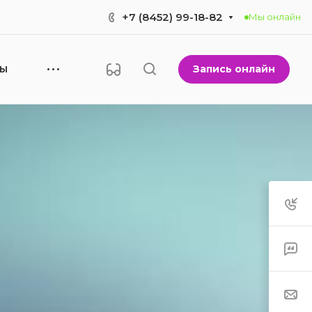
+7 (8452) 99-18-82
Мы онлайн
Запись онлайн
НЫ