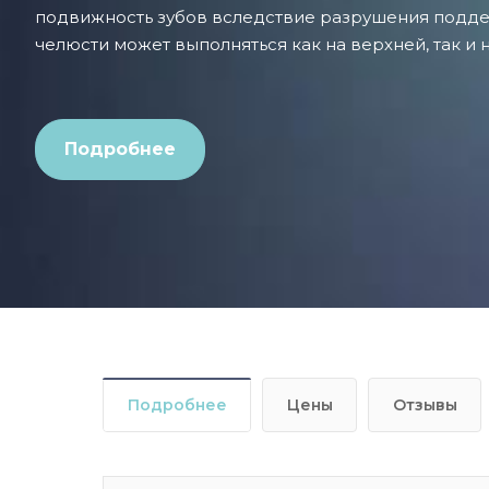
подвижность зубов вследствие разрушения подд
челюсти может выполняться как на верхней, так и 
Подробнее
Подробнее
Цены
Отзывы