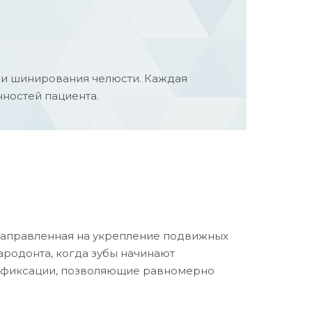
ии шинирования челюсти. Каждая
ностей пациента.
направленная на укрепление подвижных
ародонта, когда зубы начинают
и фиксации, позволяющие равномерно