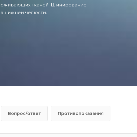
ерживающих тканей. Шинирование
на нижней челюсти.
Вопрос/ответ
Противопоказания