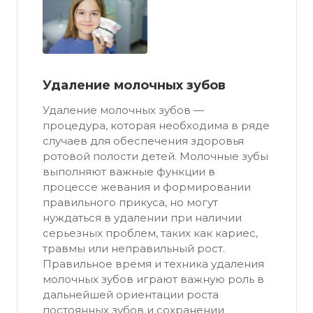
Удаление молочных зубов
Удаление молочных зубов —
процедура, которая необходима в ряде
случаев для обеспечения здоровья
ротовой полости детей. Молочные зубы
выполняют важные функции в
процессе жевания и формировании
правильного прикуса, но могут
нуждаться в удалении при наличии
серьезных проблем, таких как кариес,
травмы или неправильный рост.
Правильное время и техника удаления
молочных зубов играют важную роль в
дальнейшей ориентации роста
постоянных зубов и сохранении