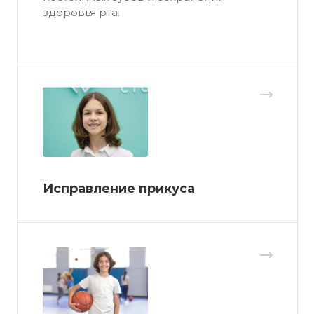
здоровья рта.
Исправление прикуса