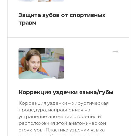
Защита зубов от спортивных
травм
Коррекция уздечки языка/губы
Коррекция уздечки – хирургическая
процедура, направленная на
устранение аномалий строения и
расположения этой анатомической
структуры. Пластика уздечки языка