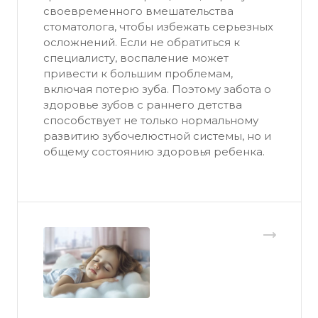
своевременного вмешательства
стоматолога, чтобы избежать серьезных
осложнений. Если не обратиться к
специалисту, воспаление может
привести к большим проблемам,
включая потерю зуба. Поэтому забота о
здоровье зубов с раннего детства
способствует не только нормальному
развитию зубочелюстной системы, но и
общему состоянию здоровья ребенка.