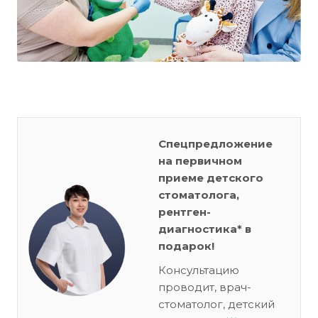
Спецпредложение
на первичном
приеме детского
стоматолога,
рентген-
диагностика* в
подарок!
Консультацию
проводит, врач-
стоматолог, детский