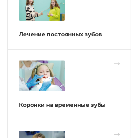
Лечение постоянных зубов
Коронки на временные зубы