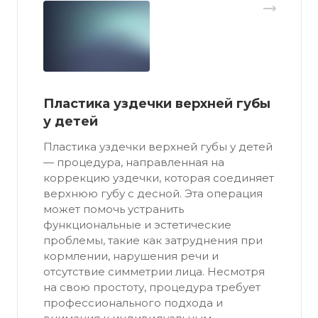
Пластика уздечки верхней губы
у детей
Пластика уздечки верхней губы у детей
— процедура, направленная на
коррекцию уздечки, которая соединяет
верхнюю губу с десной. Эта операция
может помочь устранить
функциональные и эстетические
проблемы, такие как затруднения при
кормлении, нарушения речи и
отсутствие симметрии лица. Несмотря
на свою простоту, процедура требует
профессионального подхода и