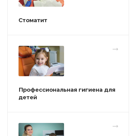
Стоматит
Профессиональная гигиена для
детей