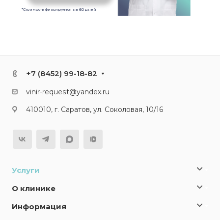
*Стоимость фиксируется на 60 дней
+7 (8452) 99-18-82
vinir-request@yandex.ru
410010, г. Саратов, ул. Соколовая, 10/16
Услуги
О клинике
Информация