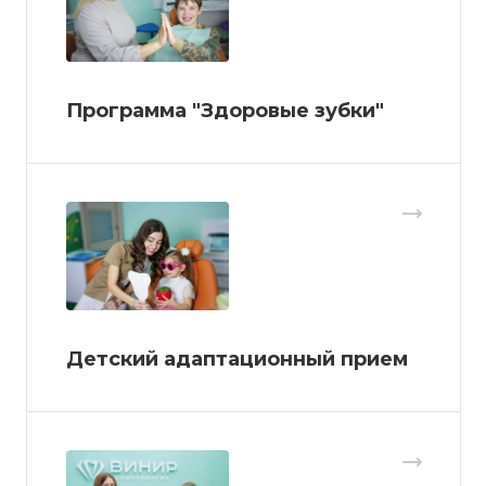
Программа "Здоровые зубки"
Детский адаптационный прием