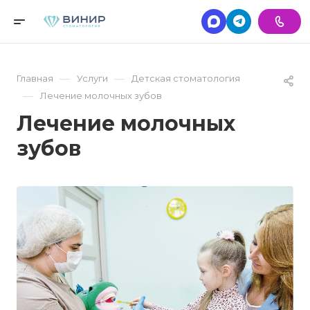
—
—
Главная
Услуги
Детская стоматология
—
Лечение молочных зубов
Лечение молочных
зубов