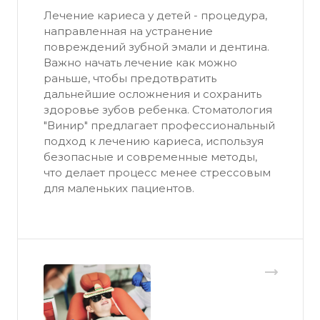
Лечение кариеса у детей - процедура,
направленная на устранение
повреждений зубной эмали и дентина.
Важно начать лечение как можно
раньше, чтобы предотвратить
дальнейшие осложнения и сохранить
здоровье зубов ребенка. Стоматология
"Винир" предлагает профессиональный
подход к лечению кариеса, используя
безопасные и современные методы,
что делает процесс менее стрессовым
для маленьких пациентов.