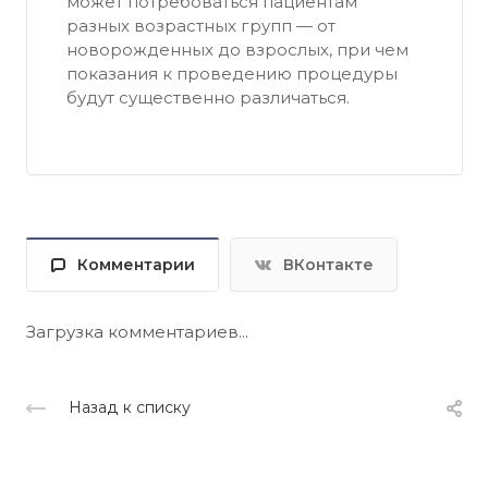
может потребоваться пациентам
разных возрастных групп — от
новорожденных до взрослых, при чем
показания к проведению процедуры
будут существенно различаться.
Комментарии
ВКонтакте
Загрузка комментариев...
Назад к списку