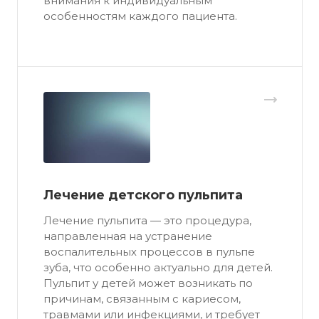
внимания к индивидуальным
особенностям каждого пациента.
Лечение детского пульпита
Лечение пульпита — это процедура,
направленная на устранение
воспалительных процессов в пульпе
зуба, что особенно актуально для детей.
Пульпит у детей может возникать по
причинам, связанным с кариесом,
травмами или инфекциями, и требует