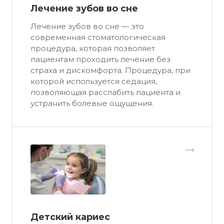
Лечение зубов во сне
Лечение зубов во сне — это
современная стоматологическая
процедура, которая позволяет
пациентам проходить лечение без
страха и дискомфорта. Процедура, при
которой используется седация,
позволяющая расслабить пациента и
устранить болевые ощущения.
Детский кариес