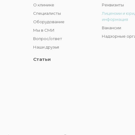
О клинике
Реквизиты
Специалисты
Лицензии и юри
информация
Оборудование
Вакансии
Мы в СМИ
Надзорные орг
Вопрос/ответ
Наши друзья
Статьи