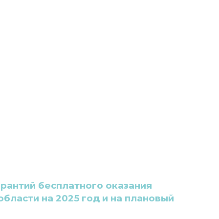
рантий бесплатного оказания
бласти на 2025 год и на плановый