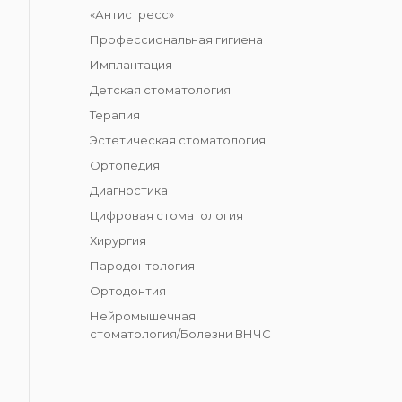
«Антистресс»
Профессиональная гигиена
Имплантация
Детская стоматология
Терапия
Эстетическая стоматология
Ортопедия
Диагностика
Цифровая стоматология
Хирургия
Пародонтология
Ортодонтия
Нейромышечная
стоматология/Болезни ВНЧС