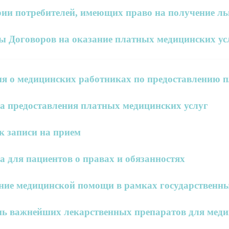
ии потребителей, имеющих право на получение льг
ы Договоров на оказание платных медицинских ус
ия о медицинских работниках по предоставлению 
а предоставления платных медицинских услуг
к записи на прием
 для пациентов о правах и обязанностях
ние медицинской помощи в рамках государственн
ь важнейших лекарственных препаратов для медиц