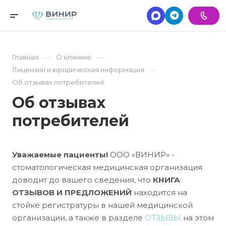
—
—
Главная
О клинике
—
Лицензии и юридическая информация
Об отзывах потребителей
Об отзывах
потребителей
Уважаемые пациенты!
ООО «ВИНИР» -
стоматологическая медицинская организация
доводит до вашего сведения, что
КНИГА
ОТЗЫВОВ
И ПРЕДЛОЖЕНИЙ
находится на
стойке регистратуры
в нашей медицинской
организации, а также в разделе
ОТЗЫВЫ
на этом