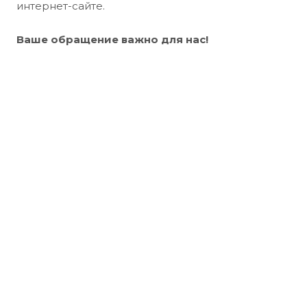
интернет-сайте.
Ваше обращение важно для нас!