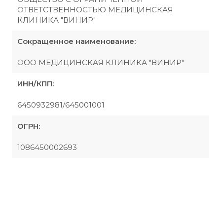
ОТВЕТСТВЕННОСТЬЮ МЕДИЦИНСКАЯ
КЛИНИКА "ВИНИР"
Сокращенное наименование:
ООО МЕДИЦИНСКАЯ КЛИНИКА "ВИНИР"
ИНН/КПП:
6450932981/645001001
ОГРН:
1086450002693