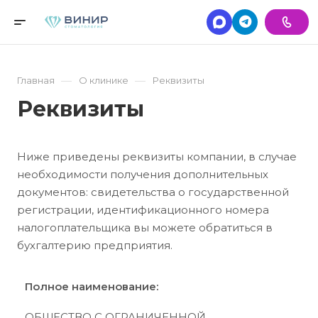
—
—
Главная
О клинике
Реквизиты
Реквизиты
Ниже приведены реквизиты компании, в случае
необходимости получения дополнительных
документов: свидетельства о государственной
регистрации, идентификационного номера
налогоплательщика вы можете обратиться в
бухгалтерию предприятия.
Полное наименование:
ОБЩЕСТВО С ОГРАНИЧЕННОЙ