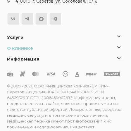
410010, г. Саратов, ул. Соколовая, 10/16
Услуги
О клинике
Информация
© 2009 - 2026 ООО Медицинская клиника «ВИНИР»
Саратов. Лицензия Л041-01020-64/00288051 ИНН
6450932981 ОГРН 1086450002693. Информация и цены,
представленные на сайте, являются справочными и не
являются публичной офертой. Лекарственные средства,
медицинские услуги, в том числе методы лечения,
медицинская техника имеют противопоказания к их
применению и использованию. Существует