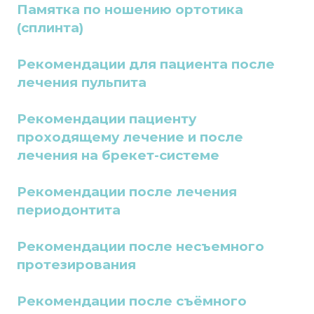
Памятка по ношению ортотика
(сплинта)
Рекомендации для пациента после
лечения пульпита
Рекомендации пациенту
проходящему лечение и после
лечения на брекет-системе
Рекомендации после лечения
периодонтита
Рекомендации после несъемного
протезирования
Рекомендации после с
ъ
ёмного