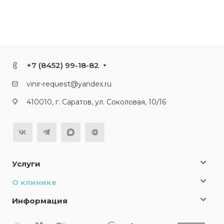
+7 (8452) 99-18-82
vinir-request@yandex.ru
410010, г. Саратов, ул. Соколовая, 10/16
Услуги
О клинике
Информация