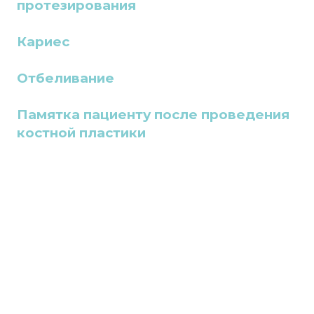
протезирования
Кариес
Отбеливание
Памятка пациенту после проведения
костной пластики