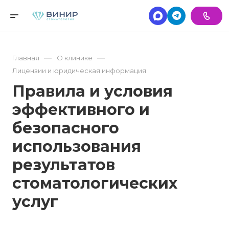
—
—
Главная
О клинике
Лицензии и юридическая информация
Правила и условия
эффективного и
безопасного
использования
результатов
стоматологических
услуг