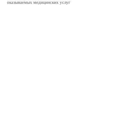
оказываемых медицинских услуг