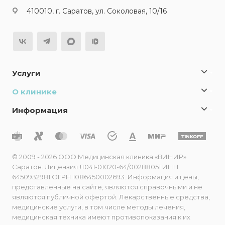
410010, г. Саратов, ул. Соколовая, 10/16
Услуги
О клинике
Информация
© 2009 - 2026 ООО Медицинская клиника «ВИНИР»
Саратов. Лицензия Л041-01020-64/00288051 ИНН
6450932981 ОГРН 1086450002693. Информация и цены,
представленные на сайте, являются справочными и не
являются публичной офертой. Лекарственные средства,
медицинские услуги, в том числе методы лечения,
медицинская техника имеют противопоказания к их