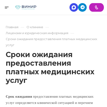
—
—
Главная
О клинике
—
Лицензии и юридическая информация
Сроки ожидания предоставления платных медицинских
услуг
Сроки ожидания
предоставления
платных медицинских
услуг
Срок ожидания
предоставления платных медицинских
услуг определяется клинической ситуацией и перечнем