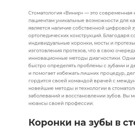
Стоматология «Винир» — это современная 
пациентам уникальные возможности для ка
является наличие собственной цифровой з
ортопедических конструкций. Благодаря 
индивидуальные коронки, мосты и протезы 
изготовления протезов, что в свою очеред
инновационные методы диагностики. Одним 
быстро определять проблемы с зубами и д
и помогает избежать лишних процедур, де
гордится своей командой врачей с между
новейшие методы и технологии в стоматол
заболеваний и восстановлении зубов. Вы м
нюансы своей профессии.
Коронки на зубы в с