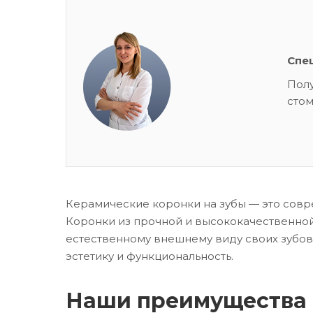
Спе
Полу
сто
Керамические коронки на зубы — это сов
Коронки из прочной и высококачественной
естественному внешнему виду своих зубов
эстетику и функциональность.
Наши преимущества