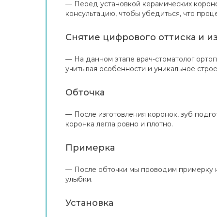
Перед установкой керамических корон
консультацию, чтобы убедиться, что проц
Снятие цифрового оттиска и и
На данном этапе врач-стоматолог ортоп
учитывая особенности и уникальное строе
Обточка
После изготовления коронок, зуб подго
коронка легла ровно и плотно.
Примерка
После обточки мы проводим примерку ко
улыбки.
Установка