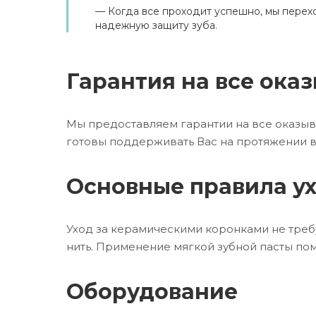
Когда все проходит успешно, мы перех
надежную защиту зуба.
Гарантия на все ока
Мы предоставляем гарантии на все оказыв
готовы поддерживать Вас на протяжении в
Основные правила у
Уход за керамическими коронками не требу
нить. Применение мягкой зубной пасты пом
Оборудование