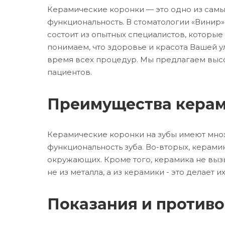
Керамические коронки — это одно из самых
функциональность. В стоматологии «Винир
состоит из опытных специалистов, которы
понимаем, что здоровье и красота Вашей 
время всех процедур. Мы предлагаем выс
пациентов.
Преимущества керам
Керамические коронки на зубы имеют множ
функциональность зуба. Во-вторых, керами
окружающих. Кроме того, керамика не выз
не из металла, а из керамики - это делает
Показания и противо