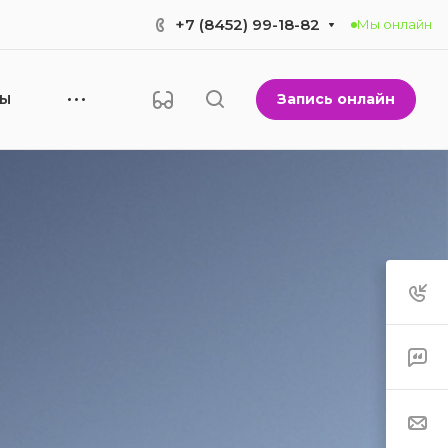
+7 (8452) 99-18-82
Мы онлайн
Запись онлайн
НЫ