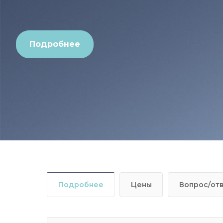
Подробнее
Подробнее
Цены
Вопрос/от