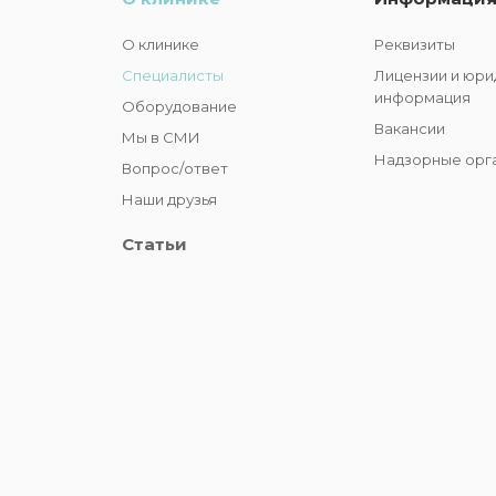
О клинике
Реквизиты
Специалисты
Лицензии и юри
информация
Оборудование
Вакансии
Мы в СМИ
Надзорные орг
Вопрос/ответ
Наши друзья
Статьи