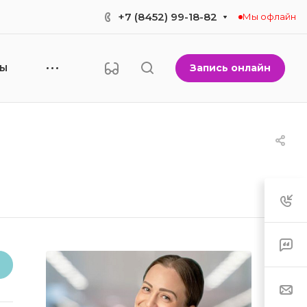
+7 (8452) 99-18-82
Мы офлайн
Запись онлайн
НЫ