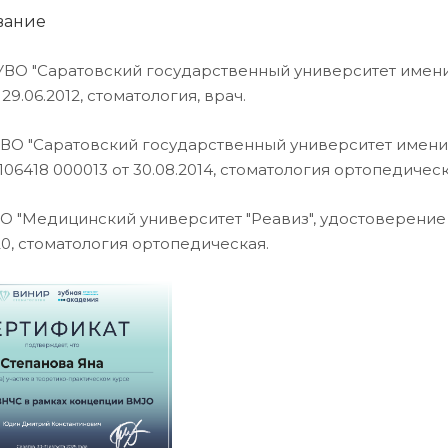
вание
ВО "Саратовский государственный университет имени 
 29.06.2012, стоматология, врач.
ВО "Саратовский государственный университет имени В
06418 000013 от 30.08.2014, стоматология ортопедичес
О "Медицинский университет "Реавиз", удостоверение 6
20, стоматология ортопедическая.