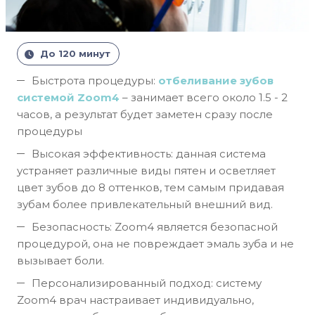
До 120 минут
Быстрота процедуры:
отбеливание зубов
системой Zoom4
– занимает всего около 1.5 - 2
часов, а результат будет заметен сразу после
процедуры
Высокая эффективность: данная система
устраняет различные виды пятен и осветляет
цвет зубов до 8 оттенков, тем самым придавая
зубам более привлекательный внешний вид.
Безопасность: Zoom4 является безопасной
процедурой, она не повреждает эмаль зуба и не
вызывает боли.
Персонализированный подход: систему
Zoom4 врач настраивает индивидуально,