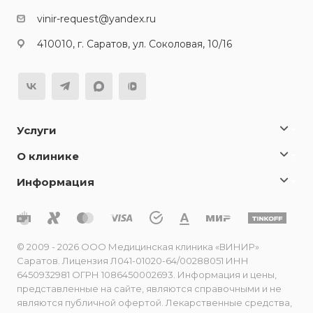
vinir-request@yandex.ru
410010, г. Саратов, ул. Соколовая, 10/16
Услуги
О клинике
Информация
© 2009 - 2026 ООО Медицинская клиника «ВИНИР»
Саратов. Лицензия Л041-01020-64/00288051 ИНН
6450932981 ОГРН 1086450002693. Информация и цены,
представленные на сайте, являются справочными и не
являются публичной офертой. Лекарственные средства,