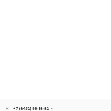
+7 (8452) 99-18-82