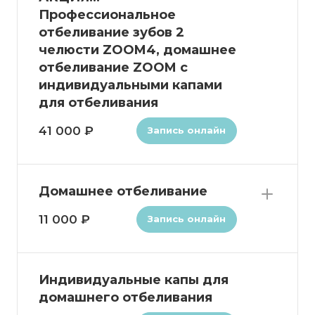
Профессиональное
отбеливание зубов 2
челюсти ZOOM4, домашнее
отбеливание ZOOM с
индивидуальными капами
для отбеливания
41 000 ₽
Запись онлайн
Домашнее отбеливание
11 000 ₽
Запись онлайн
Индивидуальные капы для
домашнего отбеливания