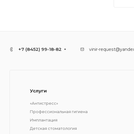
+7 (8452) 99-18-82
vinir-request@yandex
Услуги
«Антистресс»
Профессиональная гигиена
Имплантация
Детская стоматология