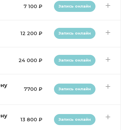
7 100 ₽
Запись онлайн
12 200 ₽
Запись онлайн
24 000 ₽
Запись онлайн
ену
7700 ₽
Запись онлайн
ену
13 800 ₽
Запись онлайн