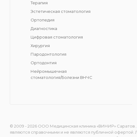
Терапия
Эстетическая стоматология
Ортопедия
Диагностика
Цифровая стоматология
Хирургия
Пародонтология
Ортодонтия
Нейромышечная
стоматология/Болезни ВНЧС
© 2009 - 2026 ООО Медицинская клиника «ВИНИР» Саратов. 
являются справочными и не являются публичной офертой. Л