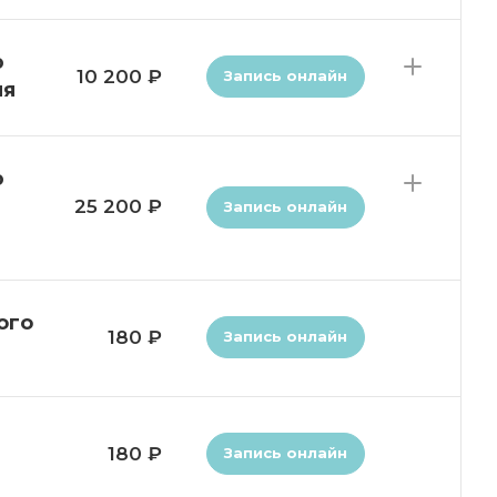
ю
10 200 ₽
Запись онлайн
ия
ю
25 200 ₽
Запись онлайн
ого
180 ₽
Запись онлайн
180 ₽
Запись онлайн