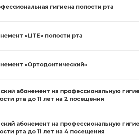
фессиональная гигиена полости рта
немент «LITE» полости рта
немент «Ортодонтический»
ский абонемент на профессиональную гиги
ости рта до 11 лет на 2 посещения
ский абонемент на профессиональную гиги
ости рта до 11 лет на 4 посещения