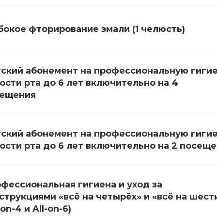
бокое фторирование эмали (1 челюсть)
ский абонемент на профессиональную гиги
ости рта до 6 лет включительно на 4
ещения
ский абонемент на профессиональную гиги
ости рта до 6 лет включительно на 2 посещ
фессиональная гигиена и уход за
струкциями «всё на четырёх» и «всё на шест
-on-4 и All-on-6)