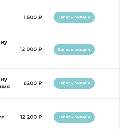
1 500 ₽
Запись онлайн
ену
12 000 ₽
Запись онлайн
ену
6200 ₽
Запись онлайн
ения
и»
12 200 ₽
Запись онлайн