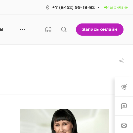
+7 (8452) 99-18-82
Мы онлайн
Запись онлайн
НЫ