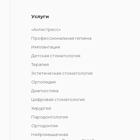
Услуги
«Антистресс»
Профессиональная гигиена
Имплантация
Детская стоматология
Терапия
Эстетическая стоматология
Ортопедия
Диагностика
Цифровая стоматология
Хирургия
Пародонтология
Ортодонтия
Нейромышечная