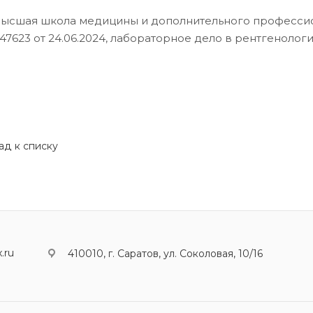
Высшая школа медицины и дополнительного профессио
47623 от 24.06.2024, лабораторное дело в рентгенологи
ад к списку
.ru
410010, г. Саратов, ул. Соколовая, 10/16