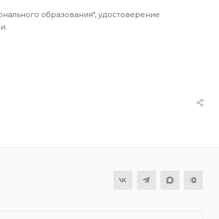
нального образования", удостоверение
и.