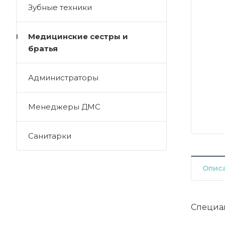
Зубные техники
Медицинские сестры и
братья
Администраторы
Менеджеры ДМС
Санитарки
Опис
Специа