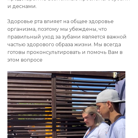
и деснами.
Здоровье рта влияет на общее здоровье
организма, поэтому мы убеждены, что
правильный уход за зубами является важной
частью здорового образа жизни. Мы всегда
готовы проконсультировать и помочь Вам в
этом вопросе