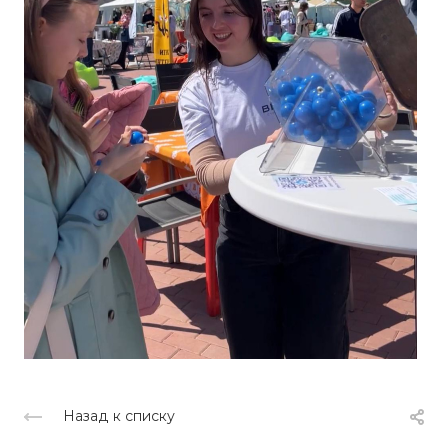
Назад к списку