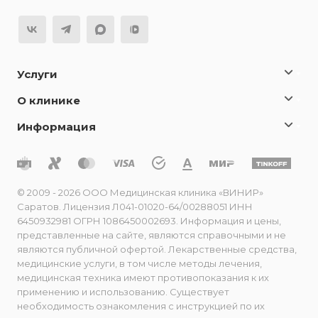
Услуги
О клинике
Информация
© 2009 - 2026 ООО Медицинская клиника «ВИНИР»
Саратов. Лицензия Л041-01020-64/00288051 ИНН
6450932981 ОГРН 1086450002693. Информация и цены,
представленные на сайте, являются справочными и не
являются публичной офертой. Лекарственные средства,
медицинские услуги, в том числе методы лечения,
медицинская техника имеют противопоказания к их
применению и использованию. Существует
необходимость ознакомления с инструкцией по их