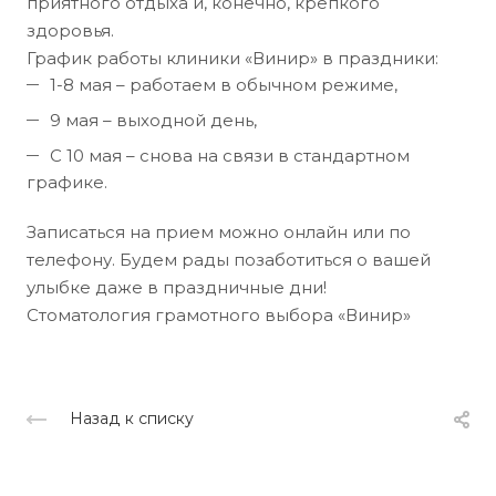
приятного отдыха и, конечно, крепкого
здоровья.
График работы клиники «Винир» в праздники:
1-8 мая – работаем в обычном режиме,
9 мая – выходной день,
С 10 мая – снова на связи в стандартном
графике.
Записаться на прием можно онлайн или по
телефону. Будем рады позаботиться о вашей
улыбке даже в праздничные дни!
Стоматология грамотного выбора «Винир»
Назад к списку