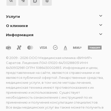
Услуги
О клинике
Информация
© 2009 - 2026 ООО Медицинская клиника «ВИНИР»
Саратов. Лицензия Л041-01020-64/00288051 ИНН
6450932981 ОГРН 1086450002693. Информация и цены,
представленные на сайте, являются справочными и не
являются публичной офертой. Лекарственные средства,
медицинские услуги, в том числе методы лечения,
медицинская техника имеют противопоказания к их
применению и использованию. Существует
необходимость ознакомления с инструкцией по их
применению и получения консультации специалистов.
Все виды медицинских услуг вы также можете получить в