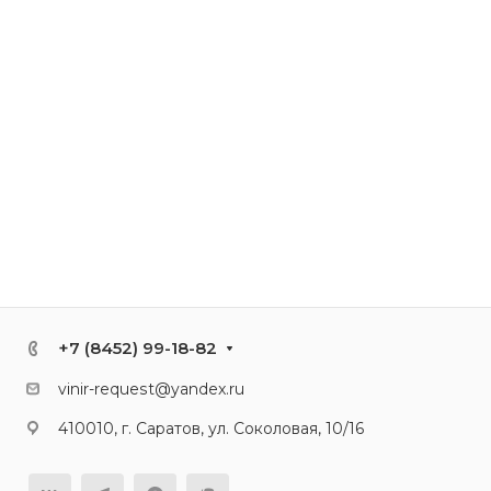
+7 (8452) 99-18-82
vinir-request@yandex.ru
410010, г. Саратов, ул. Соколовая, 10/16