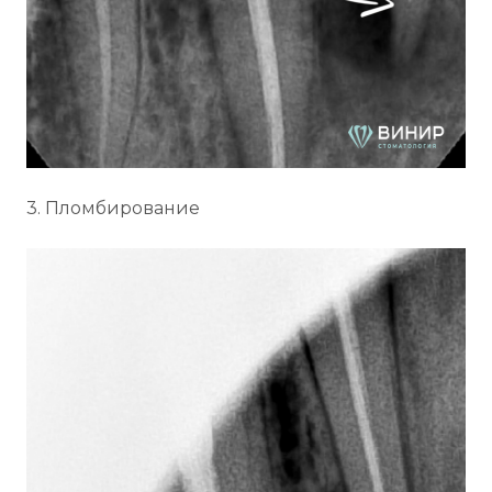
3. Пломбирование