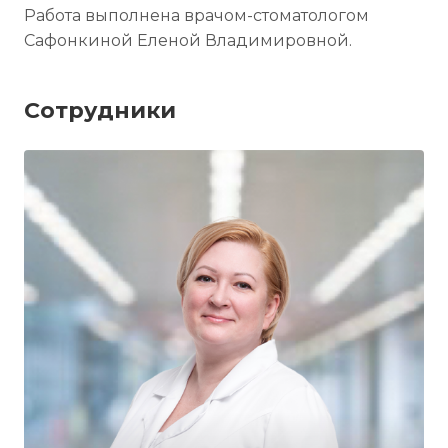
Работа выполнена врачом-стоматологом
Сафонкиной Еленой Владимировной.
Сотрудники