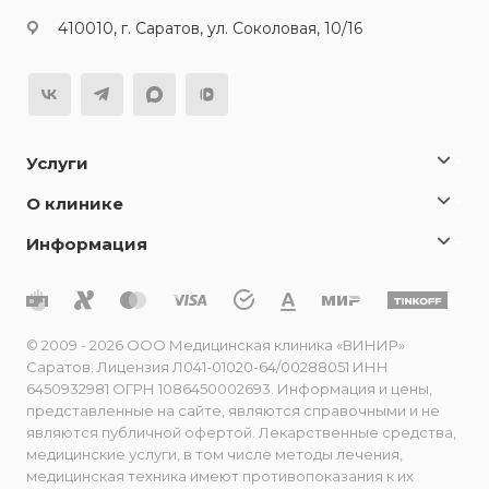
410010, г. Саратов, ул. Соколовая, 10/16
Услуги
О клинике
Информация
© 2009 - 2026 ООО Медицинская клиника «ВИНИР»
Саратов. Лицензия Л041-01020-64/00288051 ИНН
6450932981 ОГРН 1086450002693. Информация и цены,
представленные на сайте, являются справочными и не
являются публичной офертой. Лекарственные средства,
медицинские услуги, в том числе методы лечения,
медицинская техника имеют противопоказания к их