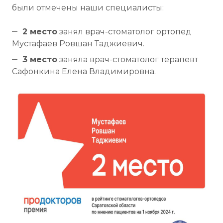
были отмечены наши специалисты:
2 место
занял врач-стоматолог ортопед
Мустафаев Ровшан Таджиевич.
3 место
заняла врач-стоматолог терапевт
Сафонкина Елена Владимировна.