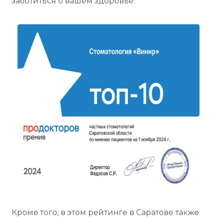
заботиться о вашем здоровье.
Кроме того, в этом рейтинге в Саратове также