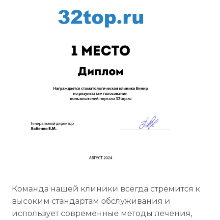
Команда нашей клиники всегда стремится к
высоким стандартам обслуживания и
использует современные методы лечения,