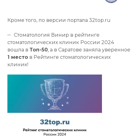
Кроме того, по версии портала 32top.ru
Стоматология Винир в рейтинге
стоматологических клиник России 2024
вошла в
Топ-50
, а в Саратове заняла уверенное
1 место
в Рейтинге стоматологических
клиник!