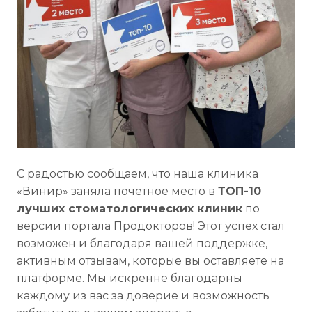
С радостью сообщаем, что наша клиника
«Винир» заняла почётное место в
ТОП-10
лучших стоматологических клиник
по
версии портала Продокторов! Этот успех стал
возможен и благодаря вашей поддержке,
активным отзывам, которые вы оставляете на
платформе. Мы искренне благодарны
каждому из вас за доверие и возможность