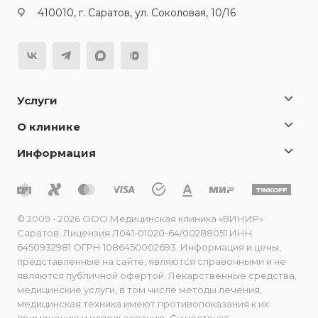
410010, г. Саратов, ул. Соколовая, 10/16
Услуги
О клинике
Информация
© 2009 - 2026 ООО Медицинская клиника «ВИНИР»
Саратов. Лицензия Л041-01020-64/00288051 ИНН
6450932981 ОГРН 1086450002693. Информация и цены,
представленные на сайте, являются справочными и не
являются публичной офертой. Лекарственные средства,
медицинские услуги, в том числе методы лечения,
медицинская техника имеют противопоказания к их