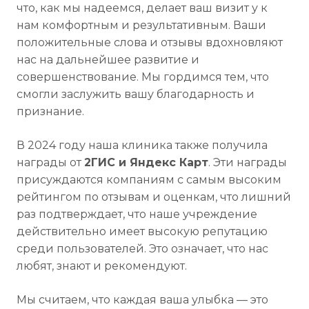
что, как мы надеемся, делает ваш визит у к
нам комфортным и результативным. Ваши
положительные слова и отзывы вдохновляют
нас на дальнейшее развитие и
совершенствование. Мы гордимся тем, что
смогли заслужить вашу благодарность и
признание.
В 2024 году наша клиника также получила
награды от
2ГИС и Яндекс Карт
. Эти награды
присуждаются компаниям с самым высоким
рейтингом по отзывам и оценкам, что лишний
раз подтверждает, что наше учреждение
действительно имеет высокую репутацию
среди пользователей. Это означает, что нас
любят, знают и рекомендуют.
Мы считаем, что каждая ваша улыбка — это