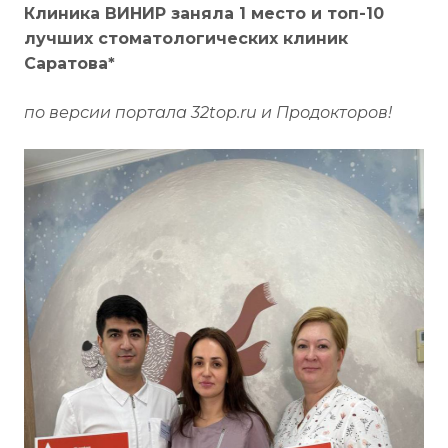
Клиника ВИНИР заняла 1 место и топ-10
лучших стоматологических клиник
Саратова*
по версии портала 32top.ru и Продокторов!