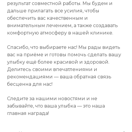
результат совместной работы. Мы будем и
дальше прилагать все усилия, чтобы
обеспечить вас качественным и
внимательным лечением, а также создавать
комфортную атмосферу в нашей клинике.
Спасибо, что выбираете нас! Мы рады видеть
вас на приёме и готовы помочь сделать вашу
улыбку ещё более красивой и здоровой.
Делитесь своими впечатлениями и
рекомендациями — ваша обратная связь
бесценна для нас!
Следите за нашими новостями и не
забывайте, что ваша улыбка — это наша
главная награда!