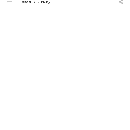
Назад к списку