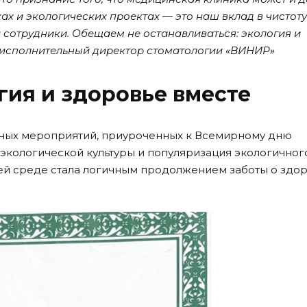
ах и экологических проектах — это наш вклад в чистоту
 сотрудники. Обещаем не останавливаться: экология и
исполнительный директор стоматологии «ВИНИР»
гия и здоровье вместе
одных мероприятий, приуроченных к Всемирному дню
кологической культуры и популяризация экологичног
ей среде стала логичным продолжением заботы о здо