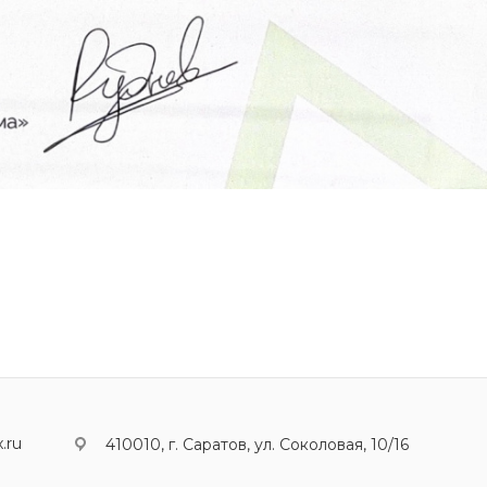
.ru
410010, г. Саратов, ул. Соколовая, 10/16