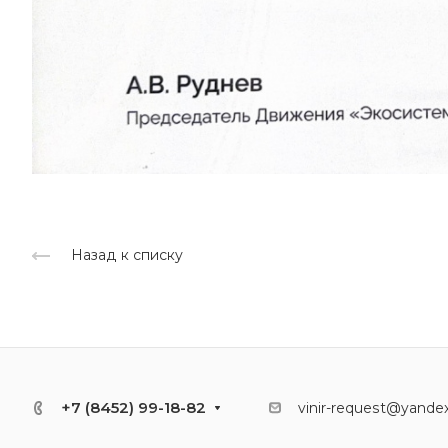
Назад к списку
+7 (8452) 99-18-82
vinir-request@yandex