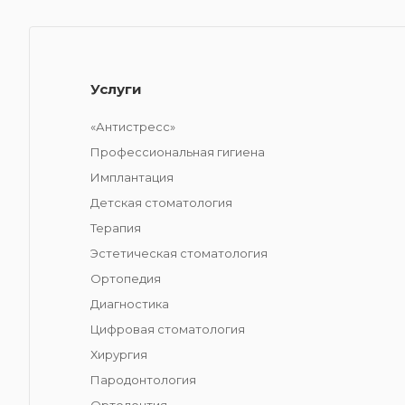
Услуги
«Антистресс»
Профессиональная гигиена
Имплантация
Детская стоматология
Терапия
Эстетическая стоматология
Ортопедия
Диагностика
Цифровая стоматология
Хирургия
Пародонтология