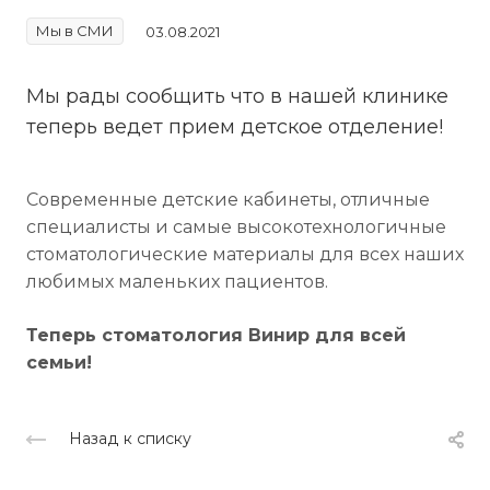
Мы в СМИ
03.08.2021
Мы рады сообщить что в нашей клинике
теперь ведет прием детское отделение!
Современные детские кабинеты, отличные
специалисты и самые высокотехнологичные
стоматологические материалы для всех наших
любимых маленьких пациентов.
Теперь стоматология Винир для всей
семьи!
Назад к списку