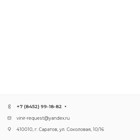
+7 (8452) 99-18-82
vinir-request@yandex.ru
410010, г. Саратов, ул. Соколовая, 10/16