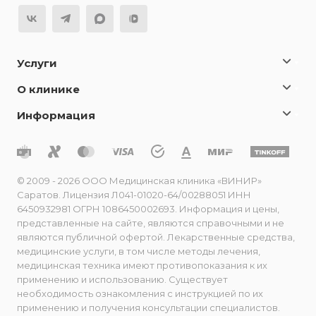
Услуги
О клинике
Информация
© 2009 - 2026 ООО Медицинская клиника «ВИНИР»
Саратов. Лицензия Л041-01020-64/00288051 ИНН
6450932981 ОГРН 1086450002693. Информация и цены,
представленные на сайте, являются справочными и не
являются публичной офертой. Лекарственные средства,
медицинские услуги, в том числе методы лечения,
медицинская техника имеют противопоказания к их
применению и использованию. Существует
необходимость ознакомления с инструкцией по их
применению и получения консультации специалистов.