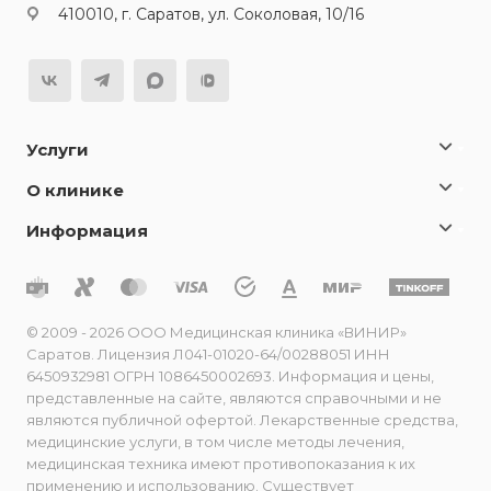
410010, г. Саратов, ул. Соколовая, 10/16
Услуги
О клинике
Информация
© 2009 - 2026 ООО Медицинская клиника «ВИНИР»
Саратов. Лицензия Л041-01020-64/00288051 ИНН
6450932981 ОГРН 1086450002693. Информация и цены,
представленные на сайте, являются справочными и не
являются публичной офертой. Лекарственные средства,
медицинские услуги, в том числе методы лечения,
медицинская техника имеют противопоказания к их
применению и использованию. Существует