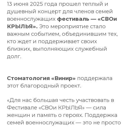
13 июня 2025 года прошел теплый и
душевный концерт для членов семей
военнослужащих
фестиваль — «СВОи
КРЫЛЬЯ».
Это мероприятие стало
важным событием, объединившим тех,
кто ждет и поддерживает своих
близких, выполняющих служебный
долг.
Стоматология «Винир»
поддержала
этот благородный проект.
«Для нас большая честь участвовать в
Фестивале «СВОи КРЫЛЬЯ» — сила
женщин и память о героях. Поддержка
семей военнослужащих — это не просто