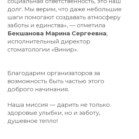
социальная ответственность, это наш
долг. Мы верим, что даже небольшие
шаги помогают создавать атмосферу
заботы и единства», — отметила
Бекшанова Марина Сергеевна
,
исполнительный директор
стоматологии «Винир».
Благодарим организаторов за
возможность быть частью этого
доброго начинания.
Наша миссия — дарить не только
здоровые улыбки, но и заботу,
душевное тепло!