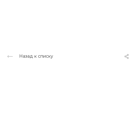
Назад к списку