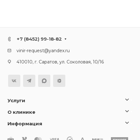
+7 (8452) 99-18-82
vinir-request@yandex.ru
410010, г. Саратов, ул. Соколовая, 10/16
Услуги
О клинике
Информация