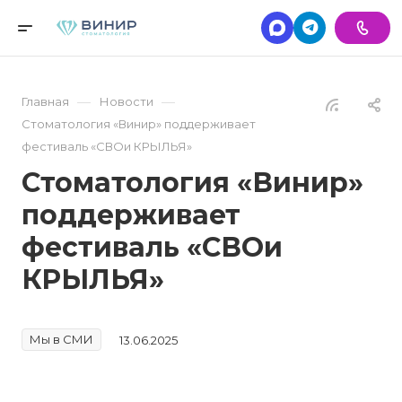
—
—
Главная
Новости
Стоматология «Винир» поддерживает
фестиваль «СВОи КРЫЛЬЯ»
Стоматология «Винир»
поддерживает
фестиваль «СВОи
КРЫЛЬЯ»
Мы в СМИ
13.06.2025