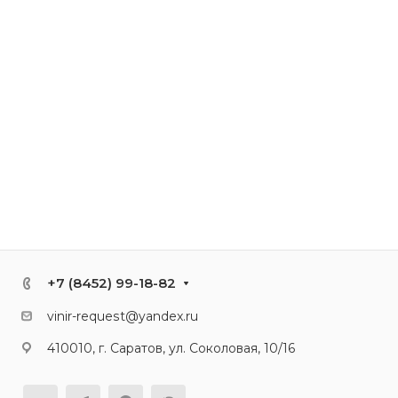
+7 (8452) 99-18-82
vinir-request@yandex.ru
410010, г. Саратов, ул. Соколовая, 10/16