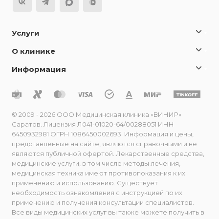
Услуги
О клинике
Информация
© 2009 - 2026 ООО Медицинская клиника «ВИНИР»
Саратов. Лицензия Л041-01020-64/00288051 ИНН
6450932981 ОГРН 1086450002693. Информация и цены,
представленные на сайте, являются справочными и не
являются публичной офертой. Лекарственные средства,
медицинские услуги, в том числе методы лечения,
медицинская техника имеют противопоказания к их
применению и использованию. Существует
необходимость ознакомления с инструкцией по их
применению и получения консультации специалистов.
Все виды медицинских услуг вы также можете получить в