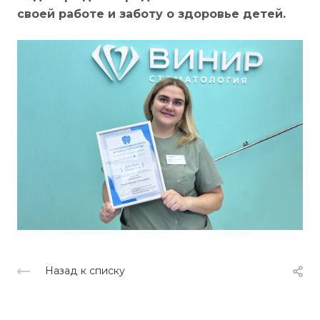
своей работе и заботу о здоровье детей.
Назад к списку