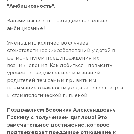
"Амбициозность"
.
Задачи нашего проекта действительно
амбициозные !
Уменьшить количество случаев
стоматологических заболеваний у детей в
регионе путем предупреждения их
возникновения. Как добиться - повысить
уровень осведомленности и знаний
родителей, тем самым привить им
понимание о важности ухода за полостью рта
и стоматологической гигиеной.
Поздравляем Веронику Александровну
Павкину с получением диплома! Это
замечательное достижение, которое
подтверждает преданное отношение к