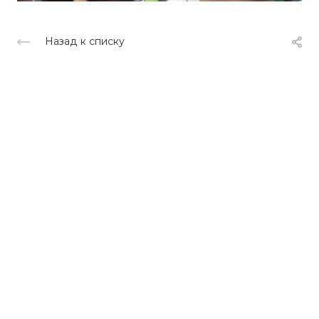
Назад к списку