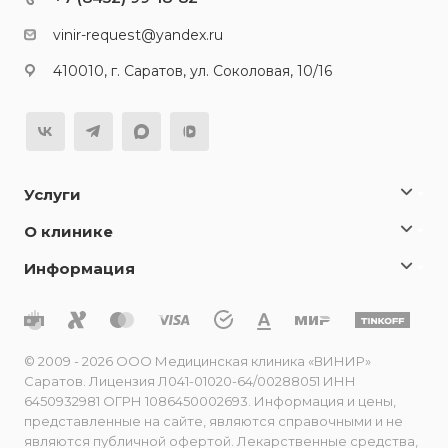
vinir-request@yandex.ru
410010, г. Саратов, ул. Соколовая, 10/16
Услуги
О клинике
Информация
© 2009 - 2026 ООО Медицинская клиника «ВИНИР»
Саратов. Лицензия Л041-01020-64/00288051 ИНН
6450932981 ОГРН 1086450002693. Информация и цены,
представленные на сайте, являются справочными и не
являются публичной офертой. Лекарственные средства,