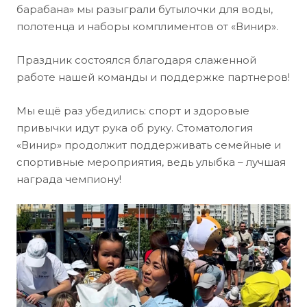
барабана» мы разыграли бутылочки для воды,
полотенца и наборы комплиментов от «Винир».
Праздник состоялся благодаря слаженной
работе нашей команды и поддержке партнеров!
Мы ещё раз убедились: спорт и здоровые
привычки идут рука об руку. Стоматология
«Винир» продолжит поддерживать семейные и
спортивные мероприятия, ведь улыбка – лучшая
награда чемпиону!