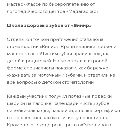
мастер-классе по бисероплетению от
логопедического центра «Мадагаскар».
Школа здоровых зубов от «Винир»
Отдельной точкой притяжения стала зона
стоматологии «Винир». Врачи клиники провели
мастер-класс «Чистим зубки правильно» для
детей и родителей. На макетах и в игровой
форме специалисты показали, как бережно
ухаживать за молочными зубами, и ответили на
все вопросы о детской стоматологии.
Каждый участник получил полезные подарки:
шарики на палочке, календари чистки зубов,
линейки-закладки, наклейки, а также сертификат
на профессиональную гигиену полости рта.
Кроме того, в ходе розыгрыша «Счастливого