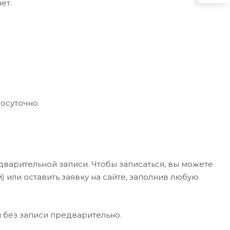
ет.
осуточно.
варительной записи. Чтобы записаться, вы можете
) или оставить заявку на сайте, заполнив любую
 без записи предварительно.