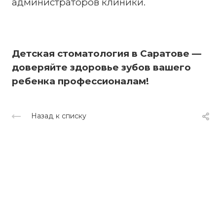
администраторов клиники.
Детская стоматология в Саратове —
доверяйте здоровье зубов вашего
ребенка профессионалам!
Назад к списку