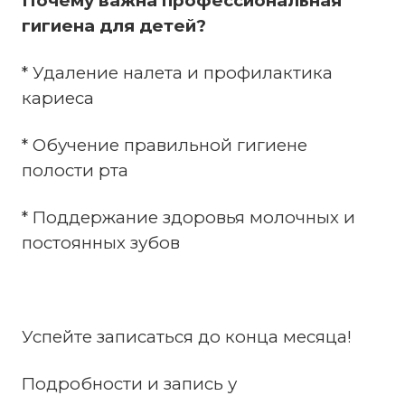
Почему важна профессиональная
гигиена для детей?
* Удаление налета и профилактика
кариеса
* Обучение правильной гигиене
полости рта
* Поддержание здоровья молочных и
постоянных зубов
Успейте записаться до конца месяца!
Подробности и запись у