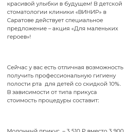
красивой улыбки в будущем! В детской
стоматологии клиники «ВИНИР» в
Саратове действует специальное
предложение – акция «Для маленьких
героев»!
Сейчас у вас есть отличная возможность
получить профессиональную гигиену
полости рта для детей со скидкой 10%.
В зависимости от типа прикуса
стоимость процедуры составит:
Молочный прикус – 3 510 ₽ вместо 3 900