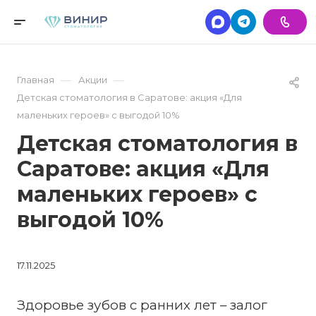
—
—
Главная
Акции
Детская стоматология в Саратове: акция «Для
маленьких героев» с выгодой 10%
Детская стоматология в
Саратове: акция «Для
маленьких героев» с
выгодой 10%
17.11.2025
Здоровье зубов с ранних лет – залог