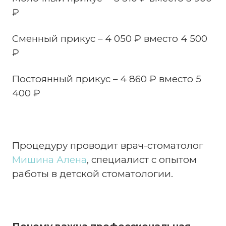
₽
Сменный прикус – 4 050 ₽ вместо 4 500
₽
Постоянный прикус – 4 860 ₽ вместо 5
400 ₽
Процедуру проводит врач-стоматолог
Мишина Алена
, специалист с опытом
работы в детской стоматологии.