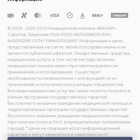
© 2009 - 2026 ООО Медицинская клиника «ВИНИР»
Саратов. Лицензия Л041-01020-64/00288051 ИНН
6450932981 ОГРН 1086450002693. Информация и цены,
представленные на сайте, являются справочными и не
являются публичной офертой. Лекарственные средства,
медицинские услуги, в том числе методы лечения,
медицинская техника имеют противопоказания к их
применению и использованию. Существует
необходимость ознакомления с инструкцией по их
применению и получения консультации специалистов.
Все виды медицинских услуг вы также можете получить в
рамках программы государственных гарантий
бесплатного оказания гражданам медицинской помощи и
территориальных программ государственных гарантий
бесплатного оказания гражданам медицинской помощи
(при наличии полиса ОМС в муниципальных поликлиниках
города). * Цены на операции носят информационный
характер и могут изменяться в зависимости от