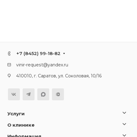
+7 (8452) 99-18-82
vinir-request@yandex.ru
410010, г. Саратов, ул. Соколовая, 10/16
Услуги
О клинике
Информация