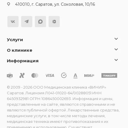
410010, г. Саратов, ул. Соколовая, 10/16
Услуги
О клинике
Информация
© 2009 - 2026 ООО Медицинская клиника «ВИНИР»
Саратов. Лицензия Л041-01020-64/00288051 ИНН
6450932981 ОГРН 1086450002693. Информация и цены,
представленные на сайте, являются справочными и не
являются публичной офертой. Лекарственные средства,
медицинские услуги, в том числе методы лечения,
медицинская техника имеют противопоказания к их
применению и использованию. Существует