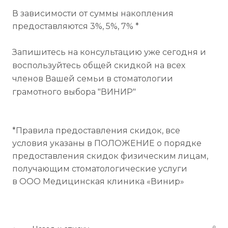
В зависимости от суммы накопления
предоставляются 3%, 5%, 7% *
Запишитесь на консультацию уже сегодня и
воспользуйтесь общей скидкой на всех
членов Вашей семьи в стоматологии
грамотного выбора "ВИНИР"
*Правила предоставления скидок, все
условия указаны в ПОЛОЖЕНИЕ о порядке
предоставления скидок физическим лицам,
получающим стоматологические услуги
в ООО Медицинская клиника «Винир»