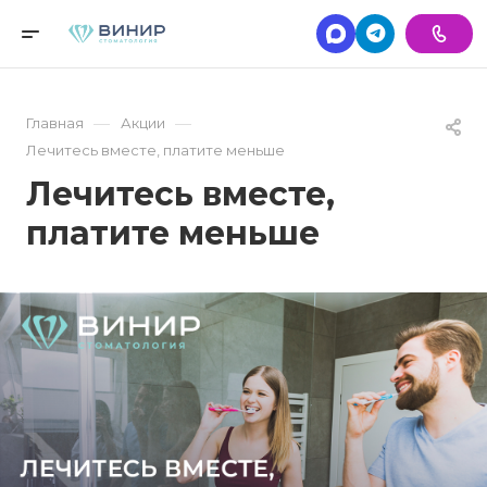
—
—
Главная
Акции
Лечитесь вместе, платите меньше
Лечитесь вместе,
платите меньше