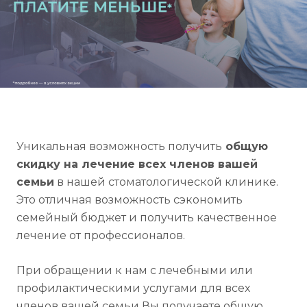
Уникальная возможность получить
общую
скидку на лечение всех членов вашей
семьи
в нашей стоматологической клинике.
Это отличная возможность сэкономить
семейный бюджет и получить качественное
лечение от профессионалов.
При обращении к нам с лечебными или
профилактическими услугами для всех
членов вашей семьи Вы получаете общую