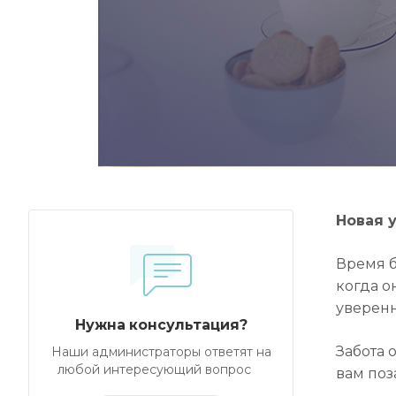
Новая 
Время б
когда о
уверенн
Нужна консультация?
Забота 
Наши администраторы ответят на
любой интересующий вопрос
вам поз