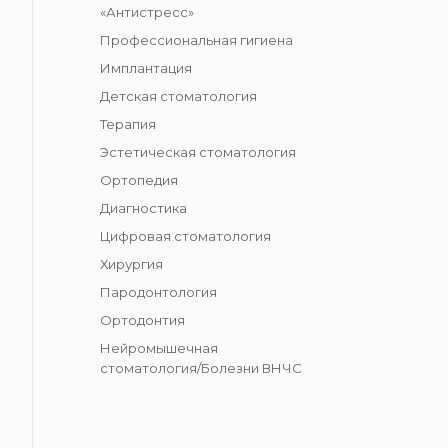
«Антистресс»
Профессиональная гигиена
Имплантация
Детская стоматология
Терапия
Эстетическая стоматология
Ортопедия
Диагностика
Цифровая стоматология
Хирургия
Пародонтология
Ортодонтия
Нейромышечная
стоматология/Болезни ВНЧС