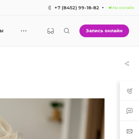
+7 (8452) 99-18-82
Мы онлайн
Запись онлайн
НЫ