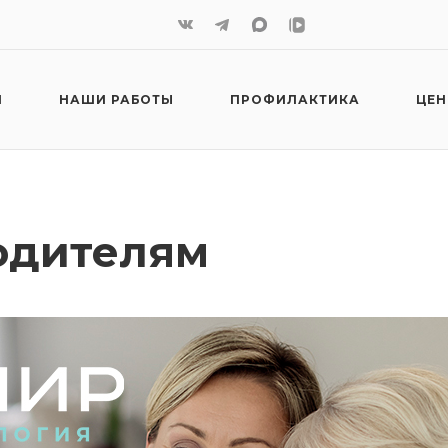
И
НАШИ РАБОТЫ
ПРОФИЛАКТИКА
ЦЕ
одителям