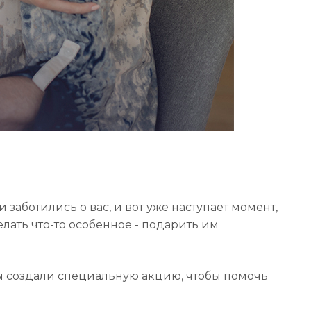
заботились о вас, и вот уже наступает момент,
лать что-то особенное - подарить им
Мы создали специальную акцию, чтобы помочь